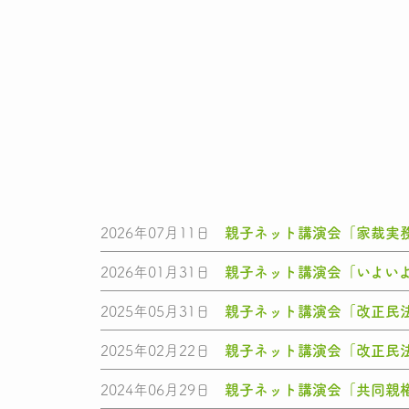
2026年07月11日
親子ネット講演会「家裁実
2026年01月31日
親子ネット講演会「いよい
2025年05月31日
親子ネット講演会「改正民法
2025年02月22日
親子ネット講演会「改正民
2024年06月29日
親子ネット講演会「共同親