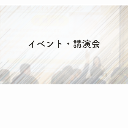
イベント・講演会