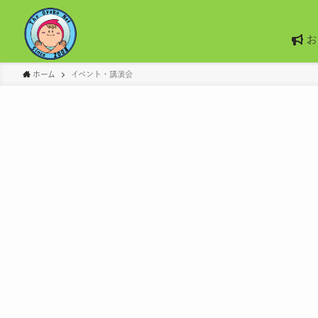
お
ホーム
イベント・講演会