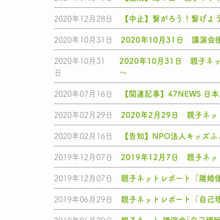
2020年12月28日
【中止】繋がろう！繋げよう
2020年10月31日
2020年10月31日 講演
2020年10月31
2020年10月31日 親
日
～
2020年07月16日
【関連記事】47NEWS 
2020年02月29日
2020年2月29日 親子
2020年02月16日
【告知】NPO法人キッズ
2019年12月07日
2019年12月7日 親子
2019年12月07日
親子ネットレポート「離婚
2019年06月29日
親子ネットレポート「自己