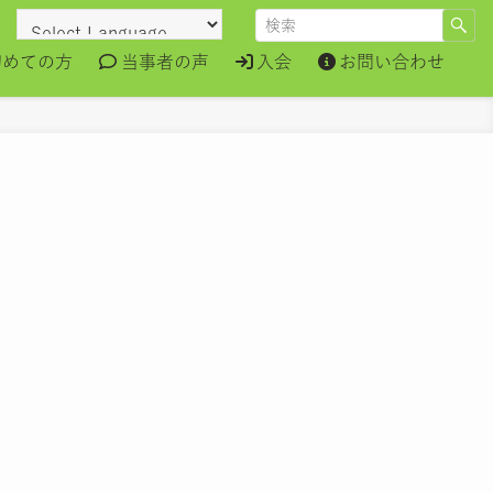
初めての方
当事者の声
入会
お問い合わせ