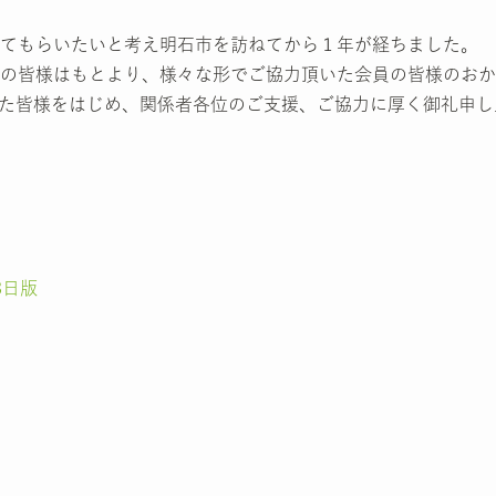
てもらいたいと考え明石市を訪ねてから１年が経ちました。
の皆様はもとより、様々な形でご協力頂いた会員の皆様のおか
た皆様をはじめ、関係者各位のご支援、ご協力に厚く御礼申し
8日版