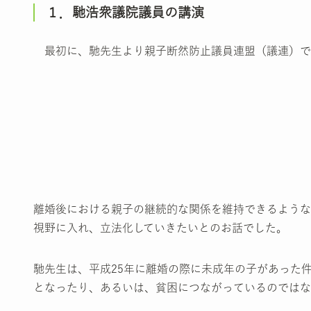
１．馳浩衆議院議員の講演
最初に、馳先生より親子断然防止議員連盟（議連）で
離婚後における親子の継続的な関係を維持できるような
視野に入れ、立法化していきたいとのお話でした。
馳先生は、平成25年に離婚の際に未成年の子があった
となったり、あるいは、貧困につながっているのではな