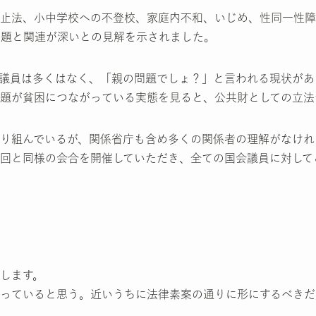
止法、小中学校への不登校、家庭内不和、いじめ、性同一性障
問題と関連が深いとの見解を示されました。
議員は多くはなく、「親の問題でしょ？」と言われる現状があ
題が貧困につながっている実態を見ると、公共財としての立法
り組んでいるが、関係省庁も含め多くの関係者の理解がなけれ
回と同様の会合を開催していただき、全ての国会議員に対して
します。
っていると思う。近いうちに法律素案の通りに形にするべきだ