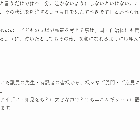
と言うだけでは不十分。泣かないようにしないといけない。こ
、その状況を解消するよう責任を果たすべきです」と述べられ
ものの、子どもの立場で施策を考える事は、国・自治体にも責
るように、泣いたとしてもその後、笑顔になれるように取組ん
いた議員の先生・有識者の皆様から、様々なご質問・ご意見に
。
アイデア・知見をもとに大きな声でとてもエネルギッシュに語
ます。