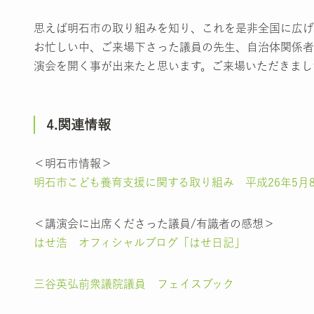
思えば明石市の取り組みを知り、これを是非全国に広げ
お忙しい中、ご来場下さった議員の先生、自治体関係者
演会を開く事が出来たと思います。ご来場いただきまし
4.関連情報
＜明石市情報＞
明石市こども養育支援に関する取り組み 平成26年5月
＜講演会に出席くださった議員/有識者の感想＞
はせ浩 オフィシャルブログ「はせ日記」
三谷英弘前衆議院議員 フェイスブック