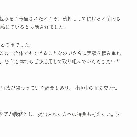
組みをご報告されたところ、後押しして頂けると前向き
感じているとお話されました。
との事でした。
どこの自治体でもできることなのでさらに実績を積み重ね
、各自治体でもぜひ活用して取り組んでいただきたいと
く行政が関わっていく必要もあり、計画中の面会交流セ
付を努力義務とし、提出された方への特典も考えたい。法