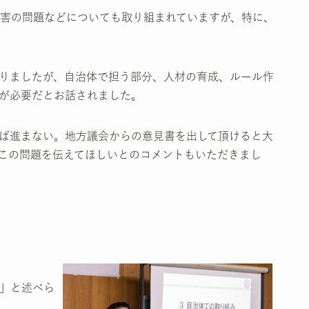
害の問題などについても取り組まれていますが、特に、
りましたが、自治体で担う部分、人材の育成、ルール作
が必要だとお話されました。
ば進まない。地方議会からの意見書を出して頂けると大
この問題を伝えてほしいとのコメントもいただきまし
」と述べら