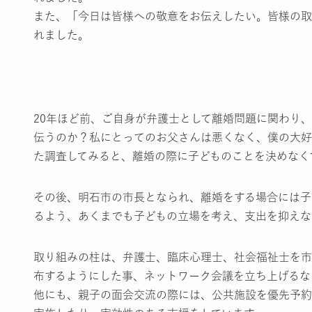
また、「今日は皆様への敬意をお伝えしたい。皆様の取
れました。
20年ほど前、ご自身が弁護士として離婚問題に関わり
伝うのか？私にとってのお父さんは悪くなく、僕の大好
た調査してみると、離婚の際に子どものことを決めなく
その後、明石市の市長となられ、離婚をする場合には子
るよう、あくまでも子どもの立場を考え、支出を抑えな
取り組みの柱は、弁護士、臨床心理士、社会福祉士を市
布するようにした事、ネットワーク会議を立ち上げるな
他にも、親子の面会交流の際には、公共施設を優先予約