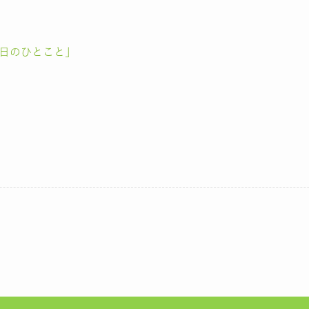
日のひとこと」