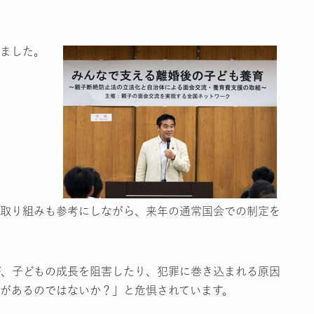
ました。
取り組みも参考にしながら、来年の通常国会での制定を
が、子どもの成長を阻害したり、犯罪に巻き込まれる原因
があるのではないか？」と危惧されています。