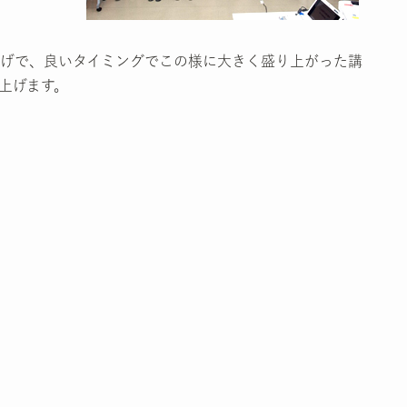
げで、良いタイミングでこの様に大きく盛り上がった講
上げます。