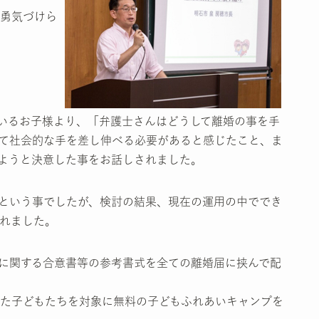
勇気づけら
ているお子様より、「弁護士さんはどうして離婚の事を手
て社会的な手を差し伸べる必要があると感じたこと、ま
ようと決意した事をお話しされました。
という事でしたが、検討の結果、現在の運用の中ででき
れました。
に関する合意書等の参考書式を全ての離婚届に挟んで配
た子どもたちを対象に無料の子どもふれあいキャンプを