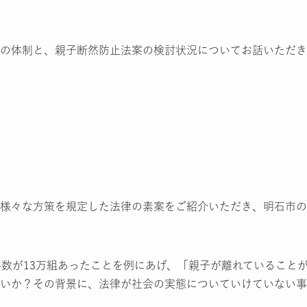
の体制と、親子断然防止法案の検討状況についてお話いただき
様々な方策を規定した法律の素案をご紹介いただき、明石市の
件数が13万組あったことを例にあげ、「親子が離れていること
いか？その背景に、法律が社会の実態についていけていない事