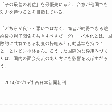
「子の最善の利益」を最優先に考え、合意が他国でも
効力を持つことを目指している。
「どちらが良い・悪いではなく、両者が納得できる離
婚後の親子関係を共有すべきだ。グローバル化とは、国
際的に共有できる制度の枠組みと行動基準を持つこ
と」とレビン小林さん。こうした国際的な枠組みづく
りは、国内の面会交流のあり方にも影響を及ぼすだろ
う。
＝2014/02/15付 西日本新聞朝刊＝