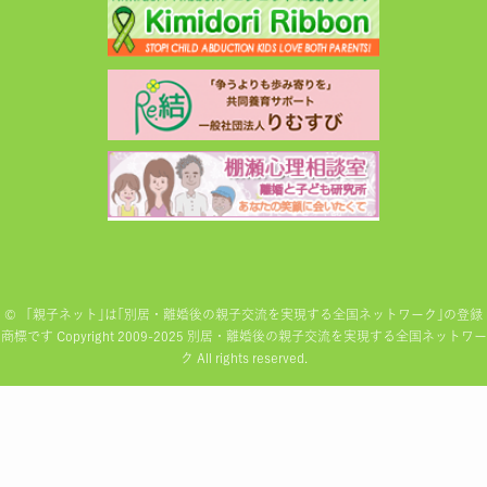
©
「親子ネット｣は｢別居・離婚後の親子交流を実現する全国ネットワーク｣の登録
商標です Copyright 2009-2025 別居・離婚後の親子交流を実現する全国ネットワー
ク All rights reserved.