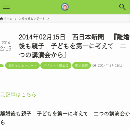
ホーム
お知らせ＆レポート
2014年02月15日 西日本新聞 『離婚
2014
後も親子 子どもを第一に考えて 二
2/15
つの講演会から』
2014年2月15日
お知らせ＆レポート
イベント・講演会
関連報道
元記事はこちら
離婚後も親子 子どもを第一に考えて 二つの講演会か
ら