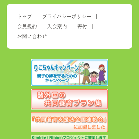
トップ
プライバシーポリシー
会員規約
入会案内
寄付
お問い合わせ