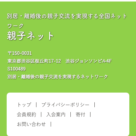
別居・離婚後の親子交流を実現する全国ネット
ワーク
親子ネット
トップ
プライバシーポリシー
会員規約
入会案内
寄付
お問い合わせ