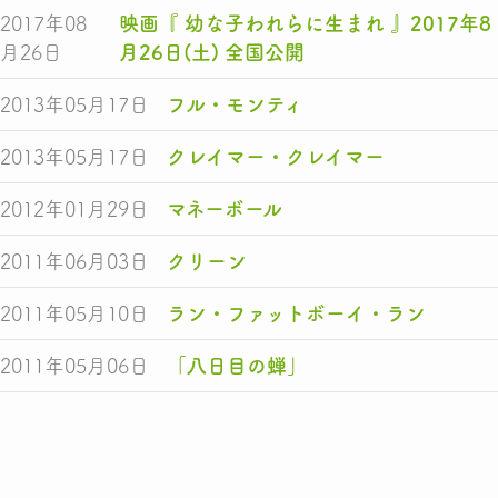
2017年08
映画『 幼な子われらに生まれ 』2017年8
月26日
月26日(土) 全国公開
2013年05月17日
フル・モンティ
2013年05月17日
クレイマー・クレイマー
2012年01月29日
マネーボール
2011年06月03日
クリーン
2011年05月10日
ラン・ファットボーイ・ラン
2011年05月06日
「八日目の蝉」