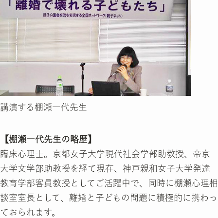
講演する棚瀬一代先生
【棚瀬一代先生の略歴】
臨床心理士。京都女子大学現代社会学部助教授、帝京
大学文学部助教授を経て現在、神戸親和女子大学発達
教育学部客員教授としてご活躍中で、同時に棚瀬心理相
談室室長として、離婚と子どもの問題に積極的に携わっ
ておられます。