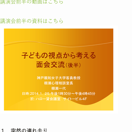
講演会前半の動画はこちら
講演会前半の資料はこちら
１．突然の連れ去り