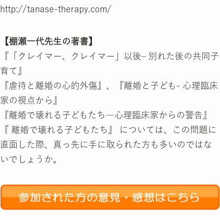
http://tanase-therapy.com/
【棚瀬一代先生の著書】
『「クレイマー、クレイマー」以後– 別れた後の共同子
育て』
『虐待と離婚の心的外傷』、『離婚と子ども- 心理臨床
家の視点から』
『離婚で壊れる子どもたち―心理臨床家からの警告』
『 離婚で壊れる子どもたち』 については、この問題に
直面した際、真っ先に手に取られた方も多いのではな
いでしょうか。