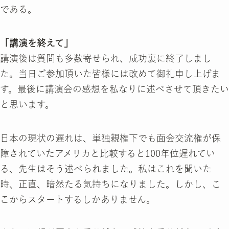
である。
「講演を終えて」
講演後は質問も多数寄せられ、成功裏に終了しまし
た。当日ご参加頂いた皆様には改めて御礼申し上げま
す。最後に講演会の感想を私なりに述べさせて頂きたい
と思います。
日本の現状の遅れは、単独親権下でも面会交流権が保
障されていたアメリカと比較すると100年位遅れてい
る、先生はそう述べられました。私はこれを聞いた
時、正直、暗然たる気持ちになりました。しかし、こ
こからスタートするしかありません。