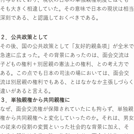
そも大きく相違していた。その意味で日本の現状は相当
深刻である、と認識しておくべきである。
２．公共政策として
その後、国の公共政策として「友好的親条項」が全米で
急速に広まった。その背景にあったのは、面会交流は
子どもの権利＋別居親の憲法上の権利、との考え方で
ある。この点でも日本の司法の場においては、面会交
流は別居親の権利でもある、とはなかなか主張しづらく
違いがあると言える。
３．単独親権から共同親権に
なぜ、面会交流権が保障されていたにも拘らず、単独親
権から共同親権へと変化していったのか。それは、男女
の従来の役割の変質といった社会的な背景に加え、そ