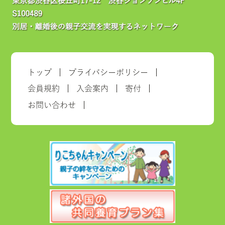
トップ
プライバシーポリシー
会員規約
入会案内
寄付
お問い合わせ