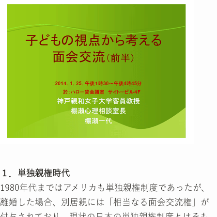
１．単独親権時代
1980年代まではアメリカも単独親権制度であったが、
離婚した場合、別居親には「相当なる面会交流権」が
付与されており、現状の日本の単独親権制度とはそも