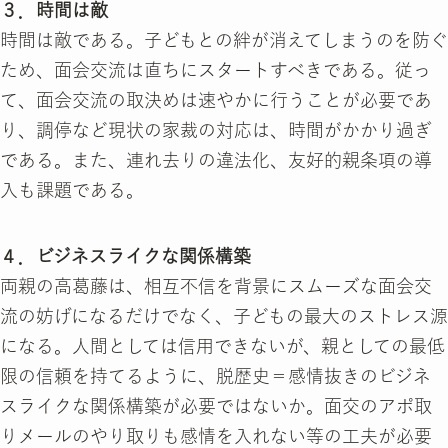
３．時間は敵
時間は敵である。子どもとの絆が消えてしまうのを防ぐ
ため、面会交流は直ちにスタートすべきである。従っ
て、面会交流の取決めは速やかに行うことが必要であ
り、調停など現状の家裁の対応は、時間がかかり過ぎ
である。また、連れ去りの違法化、友好的親条項の導
入も課題である。
４．ビジネスライクな関係構築
両親の高葛藤は、相互不信を背景にスムーズな面会交
流の妨げになるだけでなく、子どもの最大のストレス源
になる。人間としては信用できないが、親としての最低
限の信頼を持てるように、脱歴史＝感情抜きのビジネ
スライクな関係構築が必要ではないか。面交のアポ取
りメールのやり取りも感情を入れない等の工夫が必要