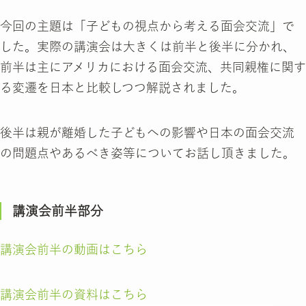
今回の主題は「子どもの視点から考える面会交流」で
した。実際の講演会は大きくは前半と後半に分かれ、
前半は主にアメリカにおける面会交流、共同親権に関す
る変遷を日本と比較しつつ解説されました。
後半は親が離婚した子どもへの影響や日本の面会交流
の問題点やあるべき姿等についてお話し頂きました。
講演会前半部分
講演会前半の動画はこちら
講演会前半の資料はこちら