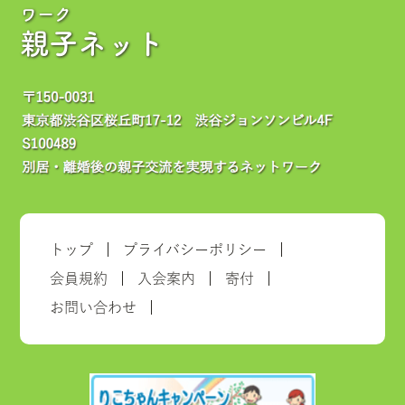
ワーク
親子ネット
トップ
プライバシーポリシー
会員規約
入会案内
寄付
お問い合わせ