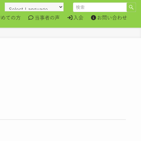
初めての方
当事者の声
入会
お問い合わせ