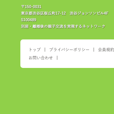
トップ
プライバシーポリシー
会員規
お問い合わせ