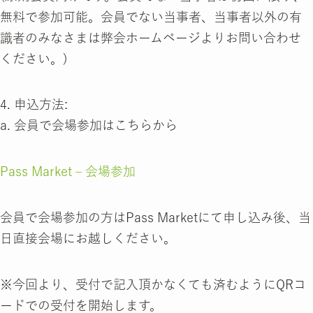
無料で参加可能。会員でない当事者、当事者以外の有
識者のみなさまは弊会ホームページよりお問い合わせ
ください。)
4. 申込方法:
a. 会員で会場参加はこちらから
Pass Market – 会場参加
会員で会場参加の方はPass Marketにて申し込み後、当
日直接会場にお越しください。
※今回より、受付で記入頂かなくても済むようにQRコ
ードでの受付を開始します。