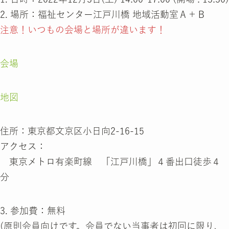
2. 場所：福祉センター江戸川橋 地域活動室Ａ＋Ｂ
注意！いつもの会場と場所が違います！
会場
地図
住所：東京都文京区小日向2-16-15
アクセス：
東京メトロ有楽町線 「江戸川橋」４番出口徒歩４
分
3. 参加費：無料
(原則会員向けです。会員でない当事者は初回に限り、