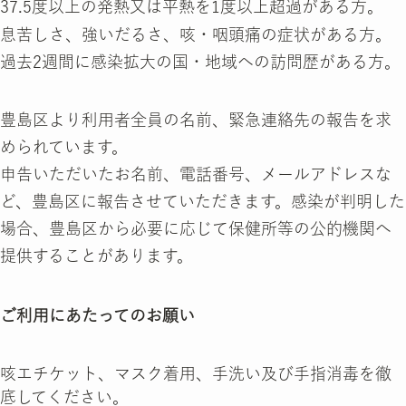
37.5度以上の発熱又は平熱を1度以上超過がある方。
息苦しさ、強いだるさ、咳・咽頭痛の症状がある方。
過去2週間に感染拡大の国・地域への訪問歴がある方。
豊島区より利用者全員の名前、緊急連絡先の報告を求
められています。
申告いただいたお名前、電話番号、メールアドレスな
ど、豊島区に報告させていただきます。感染が判明した
場合、豊島区から必要に応じて保健所等の公的機関へ
提供することがあります。
ご利用にあたってのお願い
咳エチケット、マスク着用、手洗い及び手指消毒を徹
底してください。