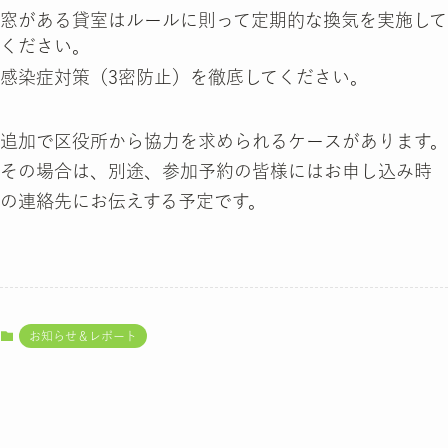
窓がある貸室はルールに則って定期的な換気を実施して
ください。
感染症対策（3密防止）を徹底してください。
追加で区役所から協力を求められるケースがあります。
その場合は、別途、参加予約の皆様にはお申し込み時
の連絡先にお伝えする予定です。
お知らせ＆レポート