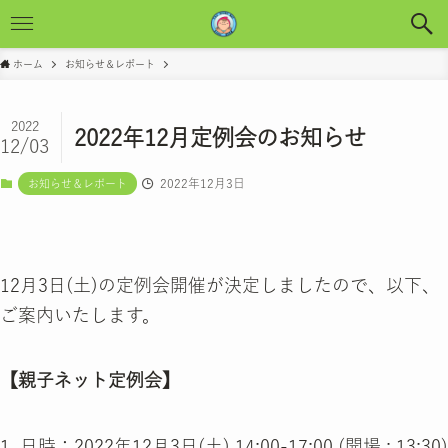
ホーム
お知らせ＆レポート
2022
2022年12月定例会のお知らせ
12/03
2022年12月3日
お知らせ＆レポート
12月3日(土)の定例会開催が決定しましたので、以下、
ご案内いたします。
【親子ネット定例会】
1. 日時：2022年12月3日(土) 14:00-17:00 (開場 : 13:30)