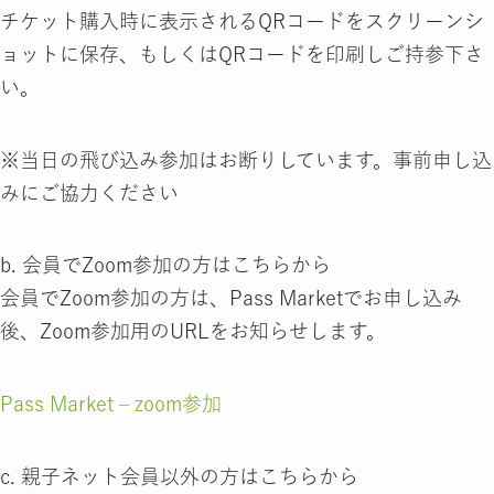
チケット購入時に表示されるQRコードをスクリーンシ
ョットに保存、もしくはQRコードを印刷しご持参下さ
い。
※当日の飛び込み参加はお断りしています。事前申し込
みにご協力ください
b. 会員でZoom参加の方はこちらから
会員でZoom参加の方は、Pass Marketでお申し込み
後、Zoom参加用のURLをお知らせします。
Pass Market – zoom参加
c. 親子ネット会員以外の方はこちらから