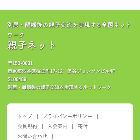
別居・離婚後の親子交流を実現する全国ネット
ワーク
親子ネット
トップ
プライバシーポリシー
会員規約
入会案内
寄付
お問い合わせ