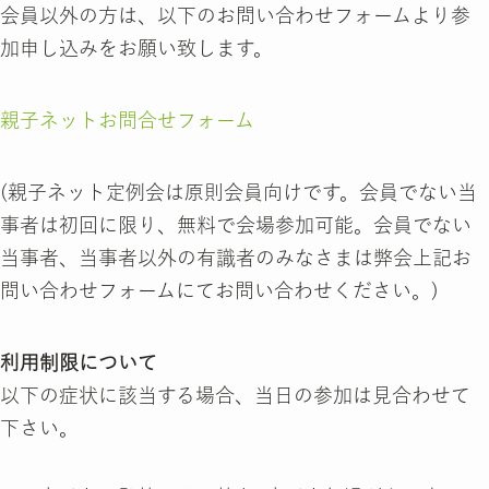
会員以外の方は、以下のお問い合わせフォームより参
加申し込みをお願い致します。
親子ネットお問合せフォーム
(親子ネット定例会は原則会員向けです。会員でない当
事者は初回に限り、無料で会場参加可能。会員でない
当事者、当事者以外の有識者のみなさまは弊会上記お
問い合わせフォームにてお問い合わせください。)
利用制限について
以下の症状に該当する場合、当日の参加は見合わせて
下さい。