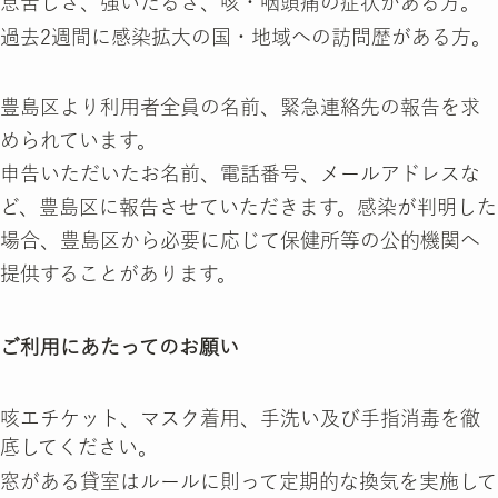
息苦しさ、強いだるさ、咳・咽頭痛の症状がある方。
過去2週間に感染拡大の国・地域への訪問歴がある方。
豊島区より利用者全員の名前、緊急連絡先の報告を求
められています。
申告いただいたお名前、電話番号、メールアドレスな
ど、豊島区に報告させていただきます。感染が判明した
場合、豊島区から必要に応じて保健所等の公的機関へ
提供することがあります。
ご利用にあたってのお願い
咳エチケット、マスク着用、手洗い及び手指消毒を徹
底してください。
窓がある貸室はルールに則って定期的な換気を実施して