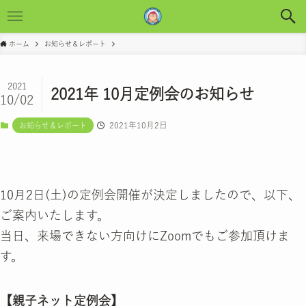
ホーム
お知らせ＆レポート
2021
2021年 10月定例会のお知らせ
10/02
2021年10月2日
お知らせ＆レポート
10月2日(土)の定例会開催が決定しましたので、以下、
ご案内いたします。
当日、来場できない方向けにZoomでもご参加頂けま
す。
【親子ネット定例会】