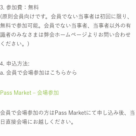
3. 参加費：無料
(原則会員向けです。会員でない当事者は初回に限り、
無料で参加可能。会員でない当事者、当事者以外の有
識者のみなさまは弊会ホームページよりお問い合わせ
ください。)
4. 申込方法:
a. 会員で会場参加はこちらから
Pass Market – 会場参加
会員で会場参加の方はPass Marketにて申し込み後、当
日直接会場にお越しください。