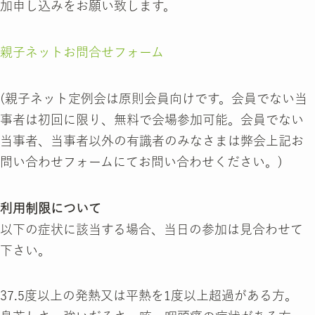
加申し込みをお願い致します。
親子ネットお問合せフォーム
(親子ネット定例会は原則会員向けです。会員でない当
事者は初回に限り、無料で会場参加可能。会員でない
当事者、当事者以外の有識者のみなさまは弊会上記お
問い合わせフォームにてお問い合わせください。)
利用制限について
以下の症状に該当する場合、当日の参加は見合わせて
下さい。
37.5度以上の発熱又は平熱を1度以上超過がある方。