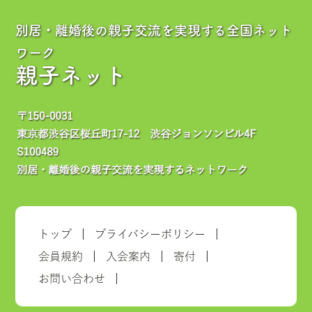
別居・離婚後の親子交流を実現する全国ネット
ワーク
親子ネット
トップ
プライバシーポリシー
会員規約
入会案内
寄付
お問い合わせ