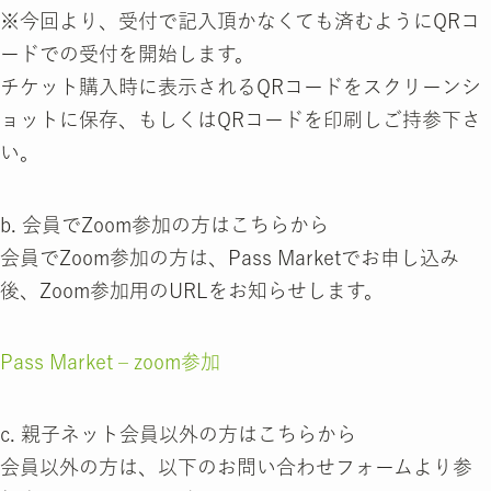
※今回より、受付で記入頂かなくても済むようにQRコ
ードでの受付を開始します。
チケット購入時に表示されるQRコードをスクリーンシ
ョットに保存、もしくはQRコードを印刷しご持参下さ
い。
b. 会員でZoom参加の方はこちらから
会員でZoom参加の方は、Pass Marketでお申し込み
後、Zoom参加用のURLをお知らせします。
Pass Market – zoom参加
c. 親子ネット会員以外の方はこちらから
会員以外の方は、以下のお問い合わせフォームより参