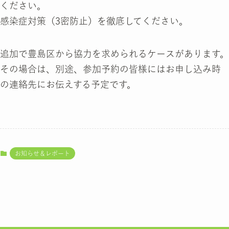
ください。
感染症対策（3密防止）を徹底してください。
追加で豊島区から協力を求められるケースがあります。
その場合は、別途、参加予約の皆様にはお申し込み時
の連絡先にお伝えする予定です。
お知らせ＆レポート