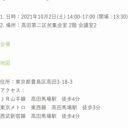
1. 日時：2021年10月2日(土) 14:00-17:00 (開場 : 13:30)
2. 場所：高田第二区民集会室 2階 会議室2
会場
地図
住所：東京都豊島区高田3-18-3
アクセス：
ＪＲ山手線 高田馬場駅 徒歩4分
東京メトロ 東西線 高田馬場駅 徒歩3分
西武新宿線 高田馬場駅 徒歩4分