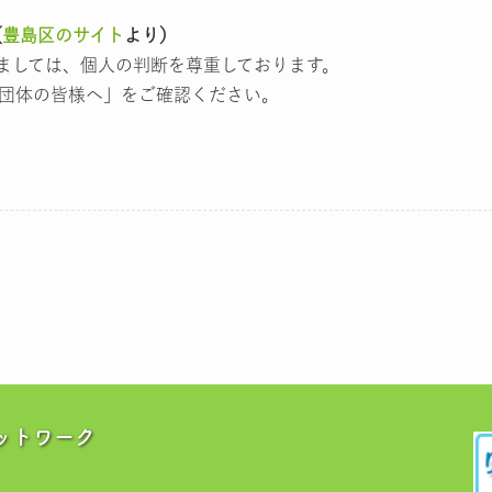
（
豊島区のサイト
より）
きましては、個人の判断を尊重しております。
団体の皆様へ」をご確認ください。
ットワーク