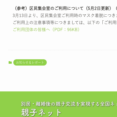
（参考）区民集会室のご利用について（5月2日更新）
3月13日より、区民集会室ご利用時のマスク着脱につ
ご利用上の注意事項等につきましては、以下の「ご利用
ご利用団体の皆様へ（PDF：96KB）
お知らせ＆レポート
別居・離婚後の親子交流を実現する全国ネ
親子ネット