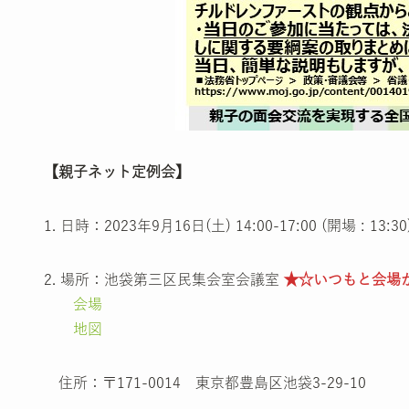
【親子ネット定例会】
1. 日時：2023年9月16日(土) 14:00-17:00 (開場 : 13:30
2. 場所：池袋第三区民集会室会議室
★☆いつもと会場
会場
地図
住所：〒171-0014 東京都豊島区池袋3-29-10