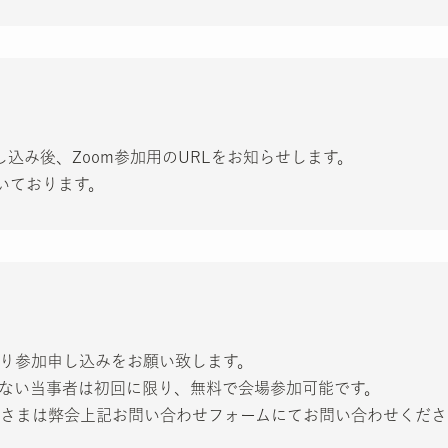
お申し込み後、Zoom参加用のURLをお知らせします。
いております。
り参加申し込みをお願い致します。
ない当事者は初回に限り、無料で会場参加可能です。
さまは弊会上記お問い合わせフォームにてお問い合わせくださ