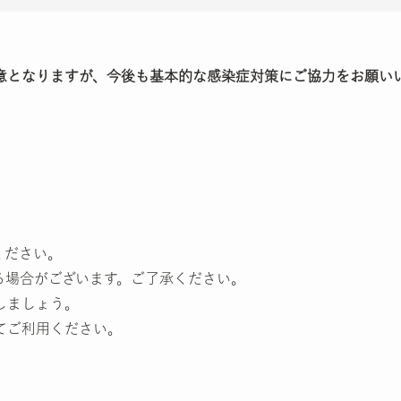
意となりますが、今後も基本的な感染症対策にご協力をお願い
ください。
る場合がございます。ご了承ください。
しましょう。
てご利用ください。