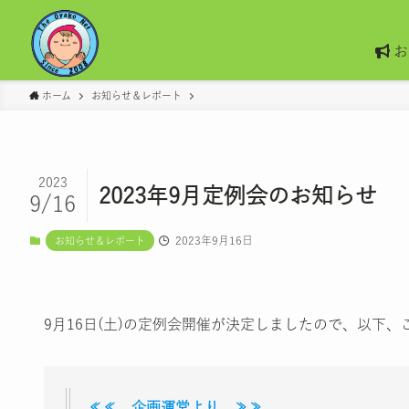
お
ホーム
お知らせ＆レポート
2023
2023年9月定例会のお知らせ
9/16
2023年9月16日
お知らせ＆レポート
9月16日(土)の定例会開催が決定しましたので、以下、
≪≪ 企画運営より ≫≫