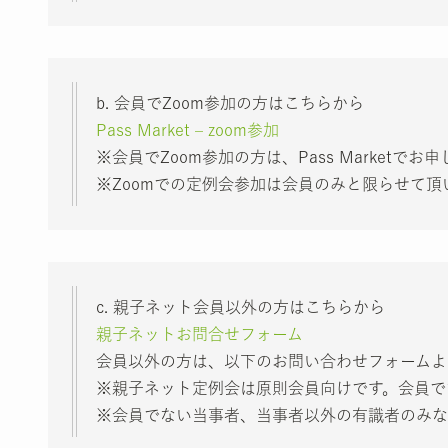
b. 会員でZoom参加の方はこちらから
Pass Market – zoom参加
※会員でZoom参加の方は、Pass Marketで
※Zoomでの定例会参加は会員のみと限らせて頂
c. 親子ネット会員以外の方はこちらから
親子ネットお問合せフォーム
会員以外の方は、以下のお問い合わせフォームよ
※親子ネット定例会は原則会員向けです。会員で
※会員でない当事者、当事者以外の有識者のみな