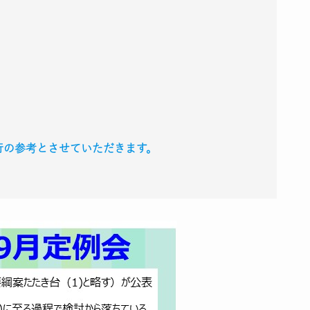
進行の参考とさせていただきます。