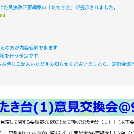
向けた民法改正要綱案の「たたき台」が提示されました。
tml
らの方が内容理解できます
換を行う予定です。
お申し込み時にご記入いただきお知らせくださいましたら、定例会