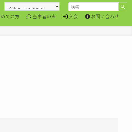
初めての方
当事者の声
入会
お問い合わせ