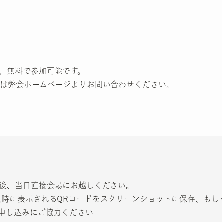
、無料で参加可能です。
は弊会ホームページよりお問い合わせください。
し込み後、当日直接会場にお越しください。
入時に表示されるQRコードをスクリーンショットに保存、もし
申し込みにご協力ください