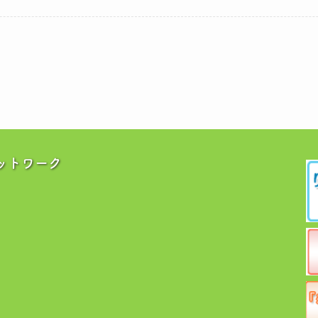
ットワーク