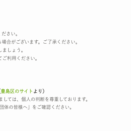
ください。
る場合がございます。ご了承ください。
しましょう。
てご利用ください。
（
豊島区のサイト
より）
きましては、個人の判断を尊重しております。
団体の皆様へ」をご確認ください。