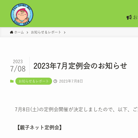
お
ホーム
お知らせ＆レポート
2023
2023年7月定例会のお知らせ
7/08
2023年7月8日
お知らせ＆レポート
7月8日(土)の定例会開催が決定しましたので、以下、
【親子ネット定例会】