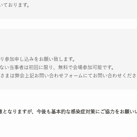
いております。
り参加申し込みをお願い致します。
ない当事者は初回に限り、無料で会場参加可能です。
さまは弊会上記お問い合わせフォームにてお問い合わせくださ
意となりますが、今後も基本的な感染症対策にご協力をお願い