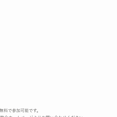
無料で参加可能です。