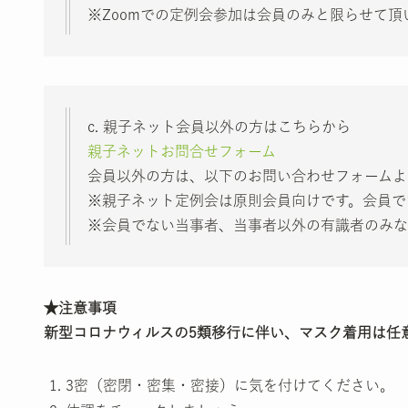
※Zoomでの定例会参加は会員のみと限らせて頂
c. 親子ネット会員以外の方はこちらから
親子ネットお問合せフォーム
会員以外の方は、以下のお問い合わせフォームよ
※親子ネット定例会は原則会員向けです。会員で
※会員でない当事者、当事者以外の有識者のみな
★注意事項
新型コロナウィルスの5類移行に伴い、マスク着用は任
3密（密閉・密集・密接）に気を付けてください。