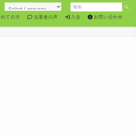
初めての方
当事者の声
入会
お問い合わせ