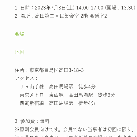
1. 日時：2023年7月8日(土) 14:00-17:00 (開場 : 13:30)
2. 場所：高田第二区民集会室 2階 会議室2
会場
地図
住所：東京都豊島区高田3-18-3
アクセス：
ＪＲ山手線 高田馬場駅 徒歩4分
東京メトロ 東西線 高田馬場駅 徒歩3分
西武新宿線 高田馬場駅 徒歩4分
3. 参加費：無料
※原則会員向けです。会員でない当事者は初回に限り、