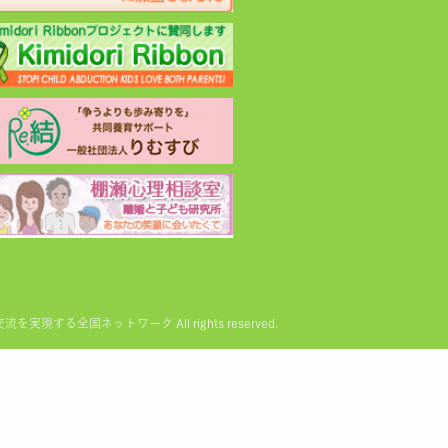
る全国ネットワーク All rights reserved.