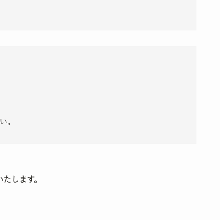
い。
いたします。