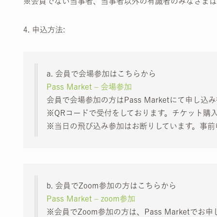
※会員でない当事者、当事者以外の有識者のみなさまは
4. 申込方法:
a. 会員で会場参加はこちらから
Pass Market – 会場参加
会員で会場参加の方はPass Marketにて申
※QRコードで受付をしております。チケット購
※当日の飛び込み参加はお断りしています。事前
b. 会員でZoom参加の方はこちらから
Pass Market – zoom参加
※会員でZoom参加の方は、Pass Marketで