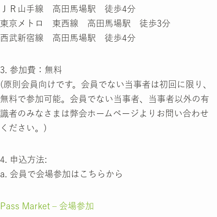
ＪＲ山手線 高田馬場駅 徒歩4分
東京メトロ 東西線 高田馬場駅 徒歩3分
西武新宿線 高田馬場駅 徒歩4分
3. 参加費：無料
(原則会員向けです。会員でない当事者は初回に限り、
無料で参加可能。会員でない当事者、当事者以外の有
識者のみなさまは弊会ホームページよりお問い合わせ
ください。)
4. 申込方法:
a. 会員で会場参加はこちらから
Pass Market – 会場参加