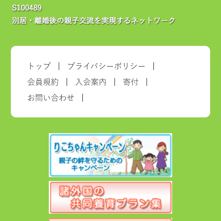
トップ
プライバシーポリシー
会員規約
入会案内
寄付
お問い合わせ