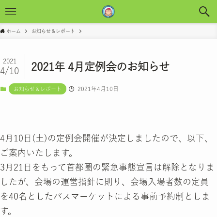
ホーム
お知らせ＆レポート
2021
2021年 4月定例会のお知らせ
4/10
2021年4月10日
お知らせ＆レポート
4月10日(土)の定例会開催が決定しましたので、以下、
ご案内いたします。
3月21日をもって首都圏の緊急事態宣言は解除となりま
したが、会場の運営指針に則り、会場入場者数の定員
を40名としたパスマーケットによる事前予約制としま
す。