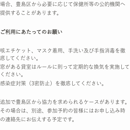
場合、豊島区から必要に応じて保健所等の公的機関へ
提供することがあります。
ご利用にあたってのお願い
咳エチケット、マスク着用、手洗い及び手指消毒を徹
底してください。
窓がある貸室はルールに則って定期的な換気を実施して
ください。
感染症対策（3密防止）を徹底してください。
追加で豊島区から協力を求められるケースがあります。
その場合は、別途、参加予約の皆様にはお申し込み時
の連絡先にお伝えする予定です。