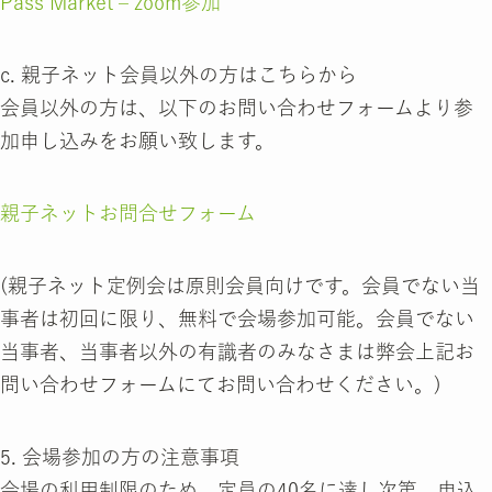
Pass Market – zoom参加
c. 親子ネット会員以外の方はこちらから
会員以外の方は、以下のお問い合わせフォームより参
加申し込みをお願い致します。
親子ネットお問合せフォーム
(親子ネット定例会は原則会員向けです。会員でない当
事者は初回に限り、無料で会場参加可能。会員でない
当事者、当事者以外の有識者のみなさまは弊会上記お
問い合わせフォームにてお問い合わせください。)
5. 会場参加の方の注意事項
会場の利用制限のため、定員の40名に達し次第、申込