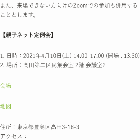
また、来場できない方向けのZoomでの参加も併用する
こととします。
【親子ネット定例会】
1. 日時：2021年4月10日(土) 14:00-17:00 (開場 : 13:30)
2. 場所：高田第二区民集会室 2階 会議室2
会場
地図
住所：東京都豊島区高田3-18-3
アクセス：