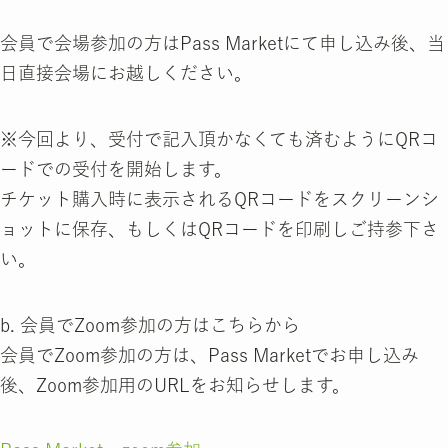
会員で会場参加の方はPass Marketにて申し込み後、当
日直接会場にお越しください。
※今回より、受付で記入頂かなくても済むようにQRコ
ードでの受付を開始します。
チケット購入時に表示されるQRコードをスクリーンシ
ョットに保存、もしくはQRコードを印刷しご持参下さ
い。
b. 会員でZoom参加の方はこちらから
会員でZoom参加の方は、Pass Marketでお申し込み
後、Zoom参加用のURLをお知らせします。