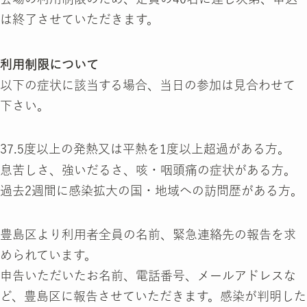
は終了させていただきます。
利用制限について
以下の症状に該当する場合、当日の参加は見合わせて
下さい。
37.5度以上の発熱又は平熱を1度以上超過がある方。
息苦しさ、強いだるさ、咳・咽頭痛の症状がある方。
過去2週間に感染拡大の国・地域への訪問歴がある方。
豊島区より利用者全員の名前、緊急連絡先の報告を求
められています。
申告いただいたお名前、電話番号、メールアドレスな
ど、豊島区に報告させていただきます。感染が判明した