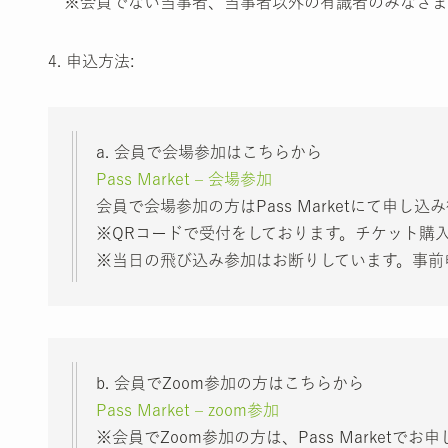
※会員でない当事者、当事者以外の有識者のみなさま
4. 申込方法:
a. 会員で会場参加はこちらから
Pass Market – 会場参加
会員で会場参加の方はPass Marketにて申
※QRコードで受付をしております。チケット購
※当日の飛び込み参加はお断りしています。事前
b. 会員でZoom参加の方はこちらから
Pass Market – zoom参加
※会員でZoom参加の方は、Pass Marketで