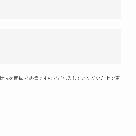
状況を簡単で結構ですのでご記入していただいた上で定