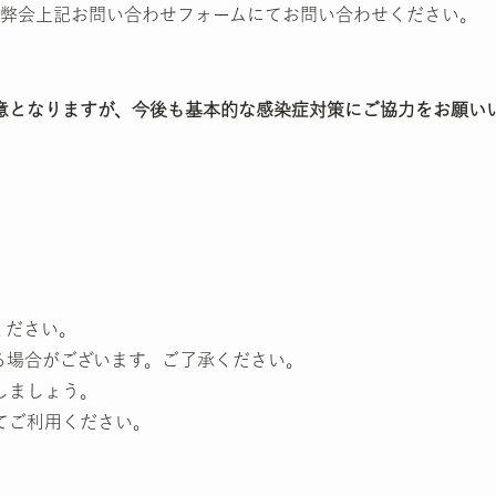
弊会上記お問い合わせフォームにてお問い合わせください。
意となりますが、今後も基本的な感染症対策にご協力をお願い
ください。
る場合がございます。ご了承ください。
しましょう。
てご利用ください。