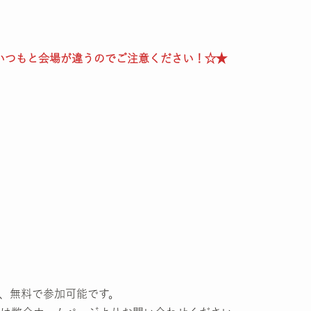
いつもと会場が違うのでご注意ください！☆★
、無料で参加可能です。