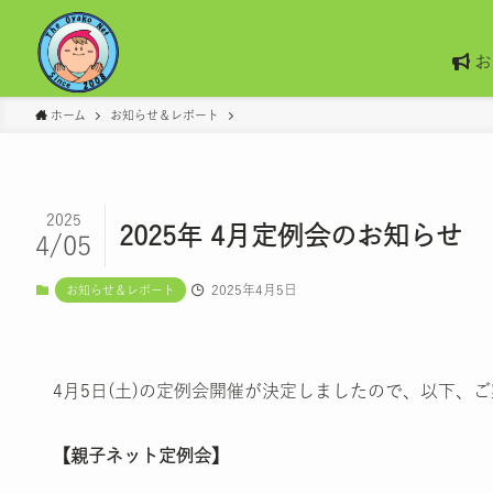
お
ホーム
お知らせ＆レポート
2025
2025年 4月定例会のお知らせ
4/05
2025年4月5日
お知らせ＆レポート
4月5日(土)の定例会開催が決定しましたので、以下、
【親子ネット定例会】