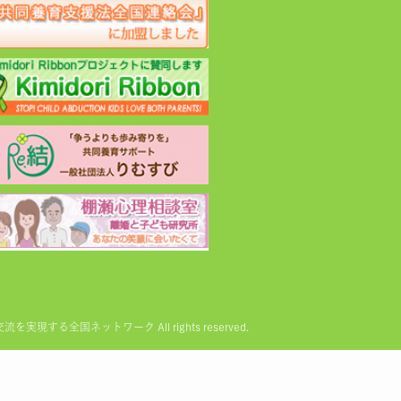
る全国ネットワーク All rights reserved.