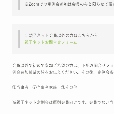
※Zoomでの定例会参加は会員のみと限らせて頂
c. 親子ネット会員以外の方はこちらから
親子ネットお問合せフォーム
会員以外で初めて参加ご希望の方は、下記お問合せフォ
例会参加希望の旨をお伝えください。その後、定例会参
①当事者 ②当事者家族 ③その他
※親子ネット定例会は原則会員向けです。会員でない当