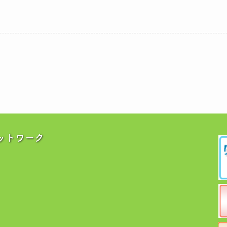
ットワーク