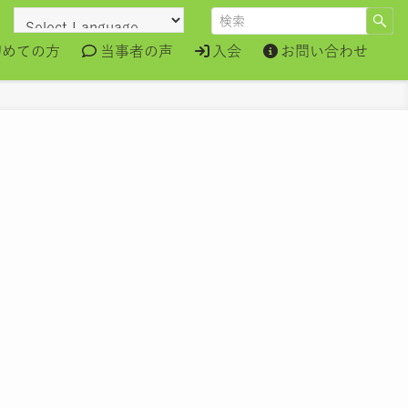
初めての方
当事者の声
入会
お問い合わせ