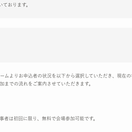
いております。
ームよりお申込者の状況を以下から選択していただき、現在の
加までの流れをご案内させていただきます。
事者は初回に限り、無料で会場参加可能です。