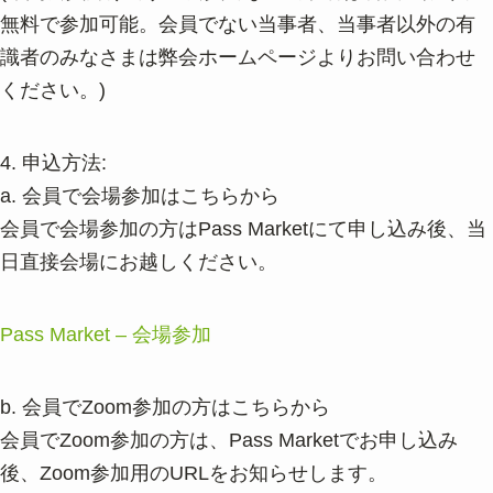
無料で参加可能。会員でない当事者、当事者以外の有
識者のみなさまは弊会ホームページよりお問い合わせ
ください。)
4. 申込方法:
a. 会員で会場参加はこちらから
会員で会場参加の方はPass Marketにて申し込み後、当
日直接会場にお越しください。
Pass Market – 会場参加
b. 会員でZoom参加の方はこちらから
会員でZoom参加の方は、Pass Marketでお申し込み
後、Zoom参加用のURLをお知らせします。