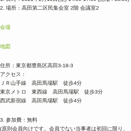
2. 場所：高田第二区民集会室 2階 会議室2
会場
地図
住所：東京都豊島区高田3-18-3
アクセス：
ＪＲ山手線 高田馬場駅 徒歩4分
東京メトロ 東西線 高田馬場駅 徒歩3分
西武新宿線 高田馬場駅 徒歩4分
3. 参加費：無料
(原則会員向けです。会員でない当事者は初回に限り、