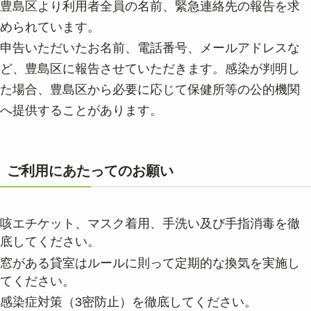
豊島区より利用者全員の名前、緊急連絡先の報告を求
められています。
申告いただいたお名前、電話番号、メールアドレスな
ど、豊島区に報告させていただきます。感染が判明し
た場合、豊島区から必要に応じて保健所等の公的機関
へ提供することがあります。
ご利用にあたってのお願い
咳エチケット、マスク着用、手洗い及び手指消毒を徹
底してください。
窓がある貸室はルールに則って定期的な換気を実施し
てください。
感染症対策（3密防止）を徹底してください。