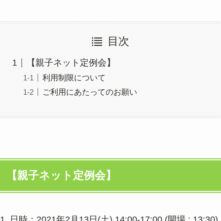
目次
【親子ネット定例会】
利用制限について
ご利用にあたってのお願い
【親子ネット定例会】
1. 日時：2021年2月13日(土) 14:00-17:00 (開場 : 13:30)