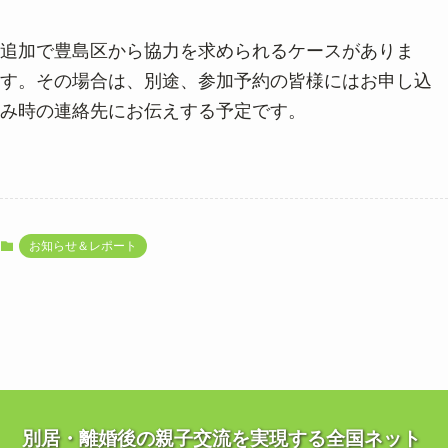
追加で豊島区から協力を求められるケースがありま
す。その場合は、別途、参加予約の皆様にはお申し込
み時の連絡先にお伝えする予定です。
お知らせ＆レポート
別居・離婚後の親子交流を実現する全国ネット