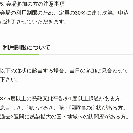
5. 会場参加の方の注意事項
会場の利用制限のため、定員の30名に達し次第、申込
は終了させていただきます。
利用制限について
以下の症状に該当する場合、当日の参加は見合わせて
下さい。
37.5度以上の発熱又は平熱を1度以上超過がある方。
息苦しさ、強いだるさ、咳・咽頭痛の症状がある方。
過去2週間に感染拡大の国・地域への訪問歴がある方。