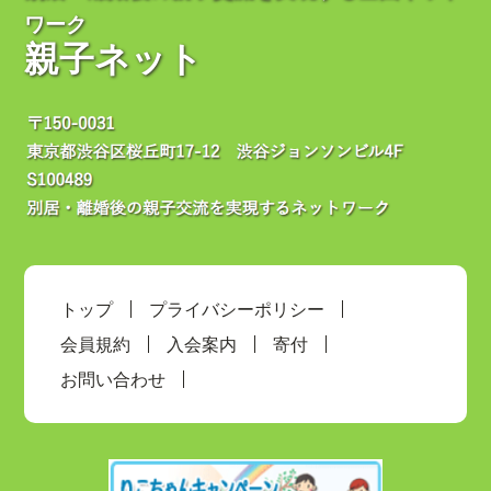
ワーク
親子ネット
トップ
プライバシーポリシー
会員規約
入会案内
寄付
お問い合わせ