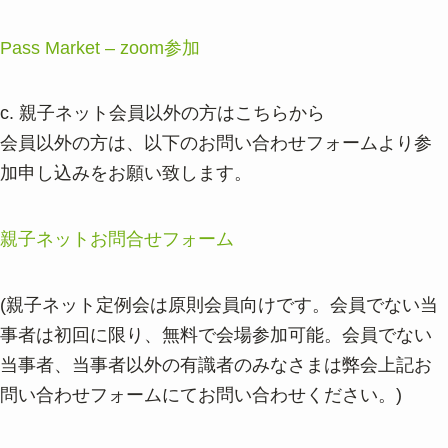
Pass Market – zoom参加
c. 親子ネット会員以外の方はこちらから
会員以外の方は、以下のお問い合わせフォームより参
加申し込みをお願い致します。
親子ネットお問合せフォーム
(親子ネット定例会は原則会員向けです。会員でない当
事者は初回に限り、無料で会場参加可能。会員でない
当事者、当事者以外の有識者のみなさまは弊会上記お
問い合わせフォームにてお問い合わせください。)