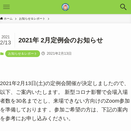
ホーム
お知らせ＆レポート
2021
2021年 2月定例会のお知らせ
2/13
2021年2月13日
お知らせ＆レポート
2021年2月13日(土)の定例会開催が決定しましたので、
以下、ご案内いたします。 新型コロナ影響で会場入場
者数を30名までとし、来場できない方向けのZoom参加
を準備しております 。参加ご希望の方は、下記の案内
を参考にお申し込みください。