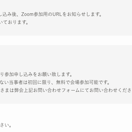
お申し込み後、Zoom参加用のURLをお知らせします。
いております。
り参加申し込みをお願い致します。
ない当事者は初回に限り、無料で会場参加可能です。
さまは弊会上記お問い合わせフォームにてお問い合わせくださ
さい。