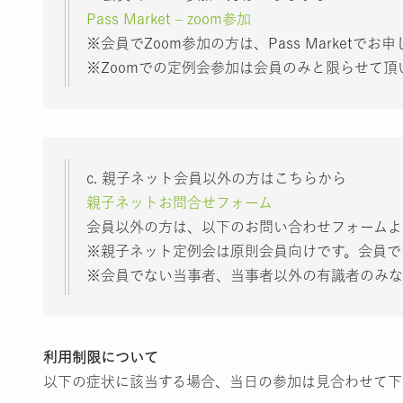
Pass Market – zoom参加
※会員でZoom参加の方は、Pass Marketで
※Zoomでの定例会参加は会員のみと限らせて頂
c. 親子ネット会員以外の方はこちらから
親子ネットお問合せフォーム
会員以外の方は、以下のお問い合わせフォームよ
※親子ネット定例会は原則会員向けです。会員で
※会員でない当事者、当事者以外の有識者のみな
利用制限について
以下の症状に該当する場合、当日の参加は見合わせて下