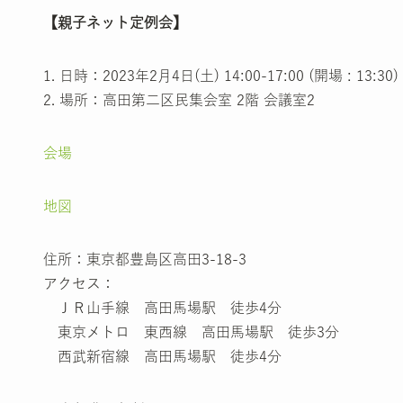
【親子ネット定例会】
1. 日時：2023年2月4日(土) 14:00-17:00 (開場 : 13:30)
2. 場所：高田第二区民集会室 2階 会議室2
会場
地図
住所：東京都豊島区高田3-18-3
アクセス：
ＪＲ山手線 高田馬場駅 徒歩4分
東京メトロ 東西線 高田馬場駅 徒歩3分
西武新宿線 高田馬場駅 徒歩4分