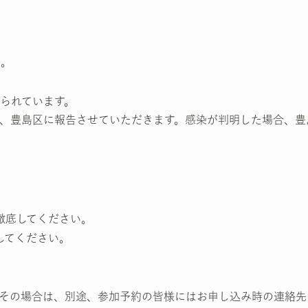
。
方。
られています。
、豊島区に報告させていただきます。感染が判明した場合、豊
徹底してください。
してください。
その場合は、別途、参加予約の皆様にはお申し込み時の連絡先