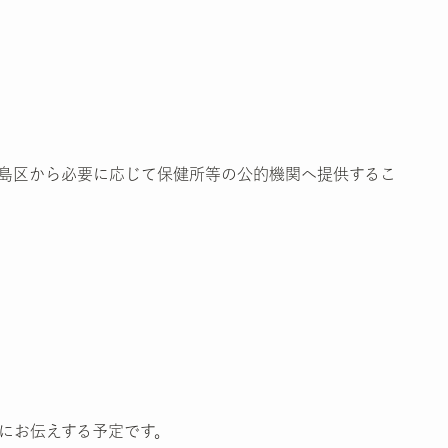
島区から必要に応じて保健所等の公的機関へ提供するこ
にお伝えする予定です。