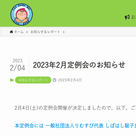
お
ホーム
お知らせ＆レポート
2023
2023年2月定例会のお知らせ
2/04
2023年2月4日
お知らせ＆レポート
2月4日(土)の定例会開催が決定しましたので、以下、
本定例会には 一般社団法人りむすび代表 しばはし聡子