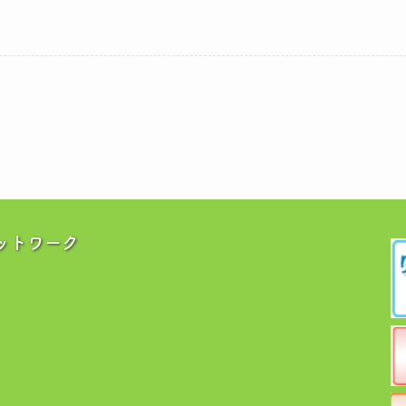
ットワーク