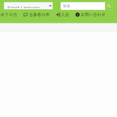
初めての方
当事者の声
入会
お問い合わせ