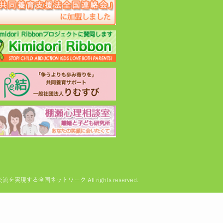
る全国ネットワーク All rights reserved.