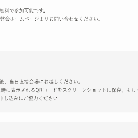
無料で参加可能です。
弊会ホームページよりお問い合わせください。
し込み後、当日直接会場にお越しください。
入時に表示されるQRコードをスクリーンショットに保存、もし
申し込みにご協力ください