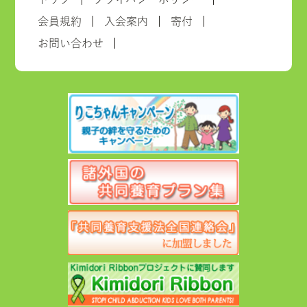
会員規約
入会案内
寄付
お問い合わせ