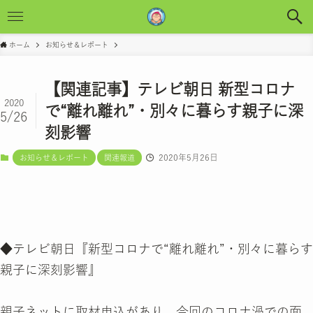
ホーム
お知らせ＆レポート
【関連記事】テレビ朝日 新型コロナ
2020
で“離れ離れ”・別々に暮らす親子に深
5/26
刻影響
2020年5月26日
お知らせ＆レポート
関連報道
◆テレビ朝日『新型コロナで“離れ離れ”・別々に暮らす
親子に深刻影響』
親子ネットに取材申込があり、今回のコロナ渦での面