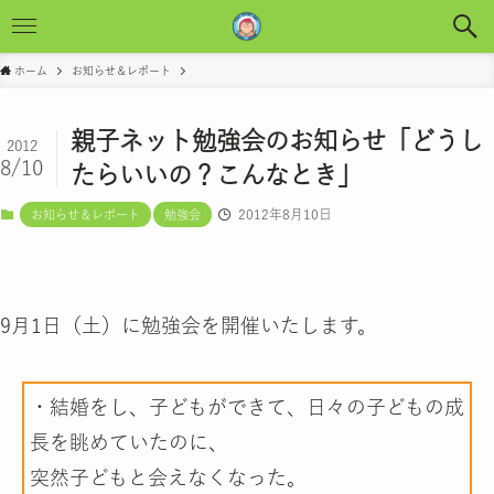
ホーム
お知らせ＆レポート
親子ネット勉強会のお知らせ「どうし
2012
8/10
たらいいの？こんなとき」
2012年8月10日
お知らせ＆レポート
勉強会
9月1日（土）に勉強会を開催いたします。
・結婚をし、子どもができて、日々の子どもの成
長を眺めていたのに、
突然子どもと会えなくなった。