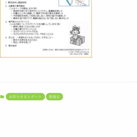
お知らせ＆レポート
勉強会