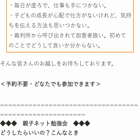
・毎日が虚ろで、仕事も手につかない。
・子どもの成長が心配で仕方がないけれど、気持
ちを伝える方法も思いつかない。
・裁判所から呼び出されて加害者扱い。初めて
のことでどうして良いか分からない。
そんな皆さんのお越しをお待ちしております。
＜予約不要・どなたでも参加できます＞
==================================
=====================
◆◆◆ 親子ネット勉強会 ◆◆◆
どうしたらいいの？こんなとき