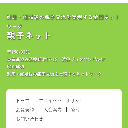
別居・離婚後の親子交流を実現する全国ネット
ワーク
親子ネット
トップ
プライバシーポリシー
会員規約
入会案内
寄付
お問い合わせ