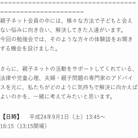
==================================
=====================
親子ネット会員の中には、様々な方法で子どもと会え
ない悩みに向き合い、解決してきた人達がいます。
今回の勉強会では、そのような方々の体験談をお聞き
する機会を設けました。
さらに、親子ネットの活動をサポートしてくれている、
法律や児童心理、夫婦・親子問題の専門家のアドバイ
スを元に、私たちがどのように気持ちで解決に向かえば
よいのかを、一緒に考えてみたいと思います。
【日時】
平成24年9月1日（土）13:45～
16:15（13:15開場）