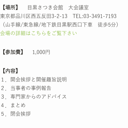
【場所】
目黒さつき会館 大会議室
東京都品川区西五反田3-2-13 TEL:03-3491-7193
（山手線/東急線/地下鉄目黒駅西口下車 徒歩5分）
会場の詳細はこちらをご覧下さい
【参加費】
1,000円
【内容】
１．開会挨拶と開催趣旨説明
２．当事者の事例報告
３．専門家からのアドバイス
４．まとめ
５．閉会挨拶