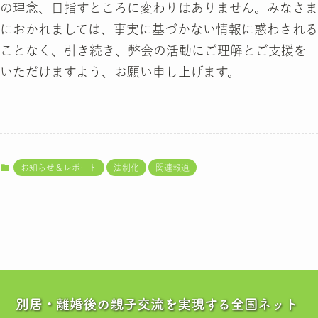
の理念、目指すところに変わりはありません。みなさま
におかれましては、事実に基づかない情報に惑わされる
ことなく、引き続き、弊会の活動にご理解とご支援を
いただけますよう、お願い申し上げます。
お知らせ＆レポート
法制化
関連報道
別居・離婚後の親子交流を実現する全国ネット