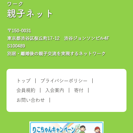
ワーク
親子ネット
トップ
プライバシーポリシー
会員規約
入会案内
寄付
お問い合わせ