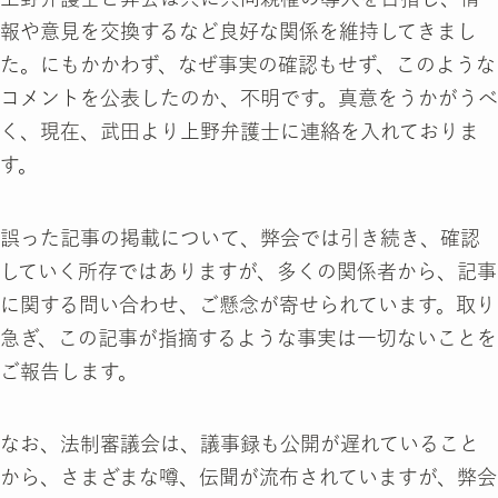
報や意見を交換するなど良好な関係を維持してきまし
た。にもかかわず、なぜ事実の確認もせず、このような
コメントを公表したのか、不明です。真意をうかがうべ
く、現在、武田より上野弁護士に連絡を入れておりま
す。
誤った記事の掲載について、弊会では引き続き、確認
していく所存ではありますが、多くの関係者から、記事
に関する問い合わせ、ご懸念が寄せられています。取り
急ぎ、この記事が指摘するような事実は一切ないことを
ご報告します。
なお、法制審議会は、議事録も公開が遅れていること
から、さまざまな噂、伝聞が流布されていますが、弊会