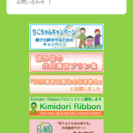
お問い合わせ