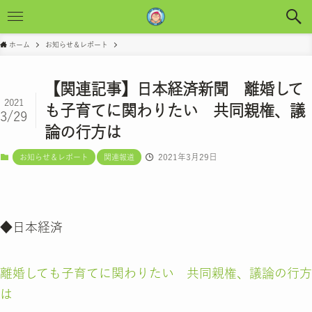
ホーム
お知らせ＆レポート
【関連記事】日本経済新聞 離婚して
2021
も子育てに関わりたい 共同親権、議
3/29
論の行方は
2021年3月29日
お知らせ＆レポート
関連報道
◆日本経済
離婚しても子育てに関わりたい 共同親権、議論の行方
は