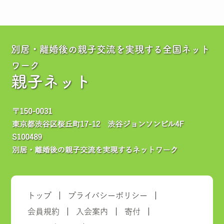
別居・離婚後の親子交流を実現する全国ネット
ワーク
親子ネット
トップ
プライバシーポリシー
会員規約
入会案内
寄付