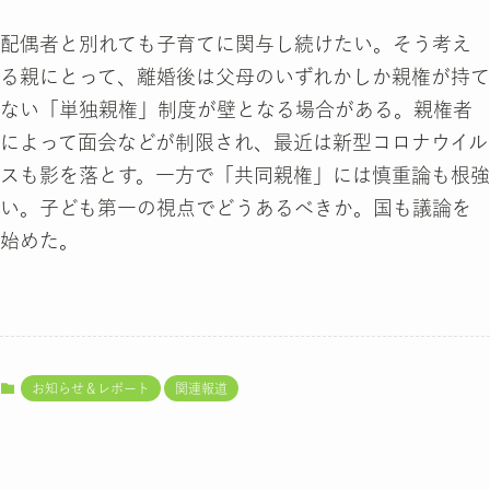
配偶者と別れても子育てに関与し続けたい。そう考え
る親にとって、離婚後は父母のいずれかしか親権が持て
ない「単独親権」制度が壁となる場合がある。親権者
によって面会などが制限され、最近は新型コロナウイル
スも影を落とす。一方で「共同親権」には慎重論も根強
い。子ども第一の視点でどうあるべきか。国も議論を
始めた。
お知らせ＆レポート
関連報道