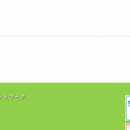
ットワーク