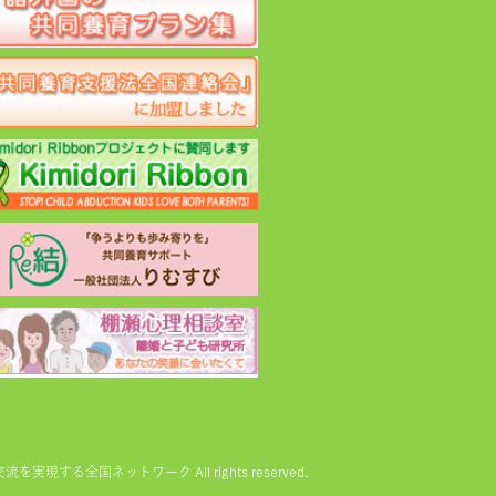
る全国ネットワーク All rights reserved.