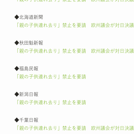
◆北海道新聞
「親の子供連れ去り」禁止を要請 欧州議会が対日決議
◆秋田魁新報
「親の子供連れ去り」禁止を要請 欧州議会が対日決議
◆福島民報
「親の子供連れ去り」禁止を要請
◆新潟日報
「親の子供連れ去り」禁止を要請
◆千葉日報
「親の子供連れ去り」禁止を要請 欧州議会が対日決議