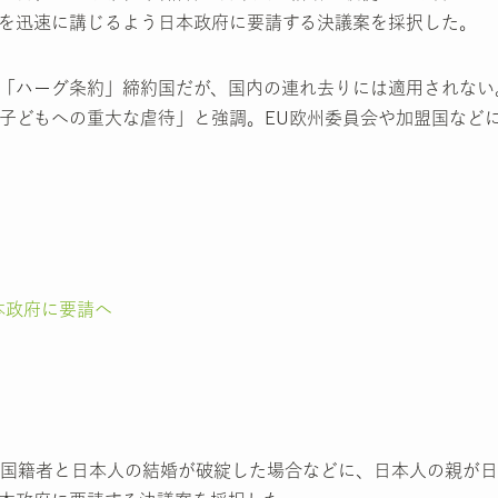
を迅速に講じるよう日本政府に要請する決議案を採択した。
「ハーグ条約」締約国だが、国内の連れ去りには適用されない
子どもへの重大な虐待」と強調。EU欧州委員会や加盟国など
本政府に要請へ
国籍者と日本人の結婚が破綻した場合などに、日本人の親が日