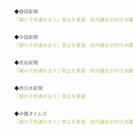
◆静岡新聞
「親の子供連れ去り」禁止を要請 欧州議会が対日決議
◆中国新聞
「親の子供連れ去り」禁止を要請 欧州議会が対日決議
◆高知新聞
「親の子供連れ去り」禁止を要請 欧州議会が対日決議
◆西日本新聞
「親の子供連れ去り」禁止を要請
◆沖縄タイムズ
「親の子供連れ去り」禁止を要請 欧州議会が対日決議