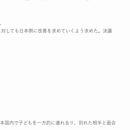
。
に対しても日本側に改善を求めていくよう求めた。決議
本国内で子どもを一方的に連れ去り、別れた相手と面会