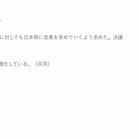
。
に対しても日本側に改善を求めていくよう求めた。決議
題化している。（共同）