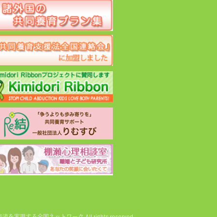
る全国ネットワーク All rights reserved.