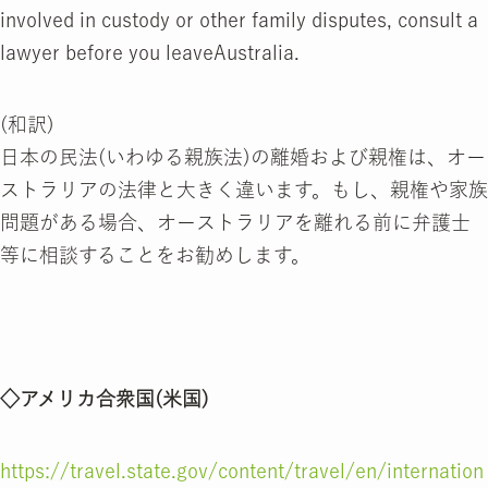
involved in custody or other family disputes, consult a
lawyer before you leaveAustralia.
(和訳)
日本の民法(いわゆる親族法)の離婚および親権は、オー
ストラリアの法律と大きく違います。もし、親権や家族
問題がある場合、オーストラリアを離れる前に弁護士
等に相談することをお勧めします。
◇アメリカ合衆国(米国)
https://travel.state.gov/content/travel/en/internation