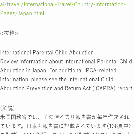
al-travel/International-Travel-Country-Information-
Pages/Japan.html
<抜粋>
International Parental Child Abduction
Review information about International Parental Child
Abduction in Japan. For additional IPCA-related
information, please see the International Child
Abduction Prevention and Return Act (ICAPRA) report.
(解説)
米国国務省では、子の連れ去り報告書が毎年作成され
ています。日本も報告書に記載されています(138頁中2