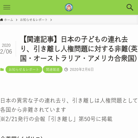
ホーム
お知らせ＆レポート
【関連記事】日本の子どもの連れ去
2020
り、引き離し人権問題に対する非難(英
2/06
国・オーストラリア・アメリカ合衆国)
2020年2月6日
お知らせ＆レポート
関連報道
日本の異常な子の連れ去り、引き離しは人権問題として
各国から非難されています
※2/21発行の会報「引き離し」第50号に掲載