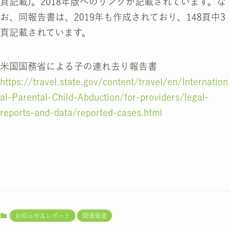
頁記載)。2018年版へのリンクが記載されています。な
お、同報告書は、2019年も作成されており、148頁中3
頁記載されています。
米国国務省による子の連れ去り報告書
https://travel.state.gov/content/travel/en/Internation
al-Parental-Child-Abduction/for-providers/legal-
reports-and-data/reported-cases.html
お知らせ＆レポート
関連報道