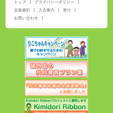
トップ
プライバシーポリシー
会員規約
入会案内
寄付
お問い合わせ