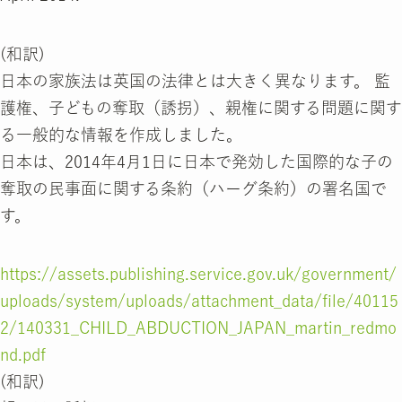
(和訳)
日本の家族法は英国の法律とは大きく異なります。 監
護権、子どもの奪取（誘拐）、親権に関する問題に関す
る一般的な情報を作成しました。
日本は、2014年4月1日に日本で発効した国際的な子の
奪取の民事面に関する条約（ハーグ条約）の署名国で
す。
https://assets.publishing.service.gov.uk/government/
uploads/system/uploads/attachment_data/file/40115
2/140331_CHILD_ABDUCTION_JAPAN_martin_redmo
nd.pdf
(和訳)