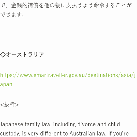
で、金銭的補償を他の親に支払うよう命令することが
できます。
◇オーストラリア
https://www.smartraveller.gov.au/destinations/asia/j
apan
<抜粋>
Japanese family law, including divorce and child
custody, is very different to Australian law. If you’re