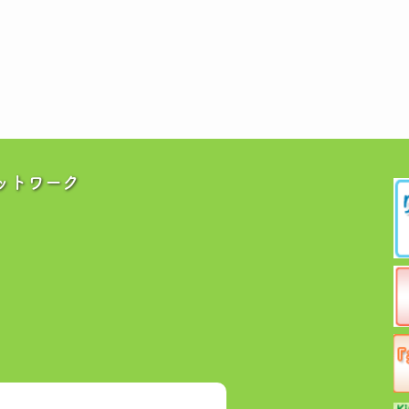
ットワーク