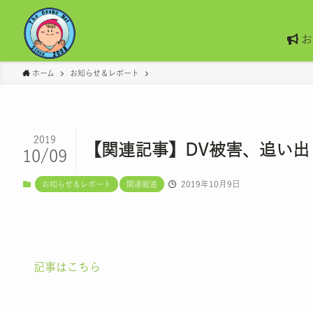
お
ホーム
お知らせ＆レポート
2019
【関連記事】DV被害、追い
10/09
2019年10月9日
お知らせ＆レポート
関連報道
記事はこちら