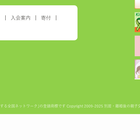
約
入会案内
寄付
ットワーク｣の登録商標です Copyright 2009-2025 別居・離婚後の親子交流を実現す