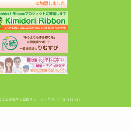
る全国ネットワーク All rights reserved.