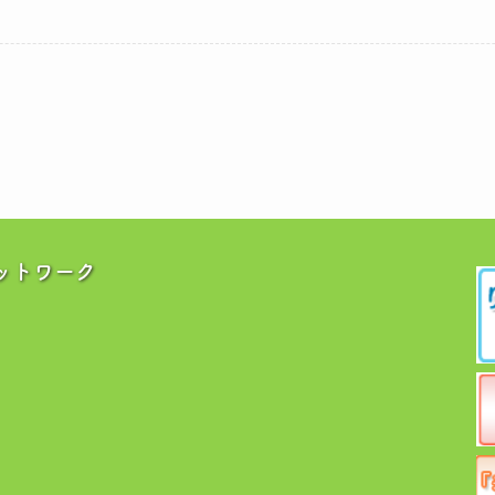
ットワーク