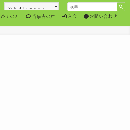
初めての方
当事者の声
入会
お問い合わせ