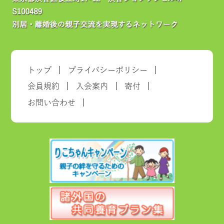
トップ
プライバシーポリシー
会員規約
入会案内
寄付
お問い合わせ