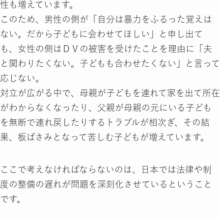
性も増えています。
このため、男性の側が「自分は暴力をふるった覚えは
ない。だから子どもに会わせてほしい」と申し出て
も、女性の側はＤＶの被害を受けたことを理由に「夫
と関わりたくない。子どもも合わせたくない」と言って
応じない。
対立が広がる中で、母親が子どもを連れて家を出て所在
がわからなくなったり、父親が母親の元にいる子ども
を無断で連れ戻したりするトラブルが相次ぎ、その結
果、板ばさみとなって苦しむ子どもが増えています。
ここで考えなければならないのは、日本では法律や制
度の整備の遅れが問題を深刻化させているということ
です。