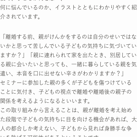
何に悩んでいるのか、イラストとともにわかりやすく紹
介されています。
「離婚する前、親がけんかをするのは自分のせいではな
いかと思って苦しんでいる子どもの気持ちに気づいてい
ますか？」「親に連れられて家を出たとき、別居してい
る親に会いたいと思っても、一緒に暮らしている親を気
遣い、本音を口に出せない辛さがわかりますか？」
セミナーに参加した親の多くが子どもを傷つけている
ことに気付き、子どもの視点で離婚や離婚後の親子の
関係を考えるようになるといいます。
この取り組みから言えることは、親が離婚を考え始め
た段階で子どもの気持ちに目を向ける機会があれば、大
人の都合しか考えない、子どもから見れば身勝手な争