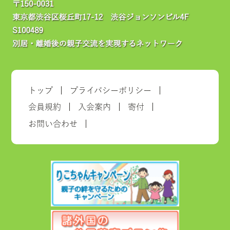
トップ
プライバシーポリシー
会員規約
入会案内
寄付
お問い合わせ