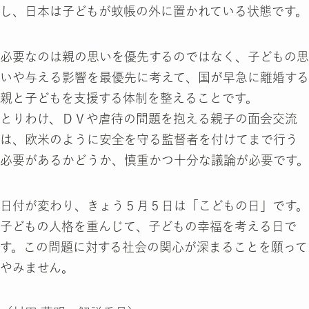
し、日本は子どもが蚊帳の外に置かれている状態です。
必要なのは親の思いを優先するのではなく、子どもの思
いや与える影響を最優先に考えて、国が早急に離婚する
親と子どもを支援する体制を整えることです。
とりわけ、ＤＶや虐待の問題を抱える親子の面会交流
は、欧米のように安全を守る監督者を付けてまで行う
必要があるかどうか、慎重かつ十分な議論が必要です。
日付が変わり、きょう５月５日は「こどもの日」です。
子どもの人格を重んじて、子どもの幸福を考える日で
す。この問題に対する社会の関心が深まることを願って
やみません。