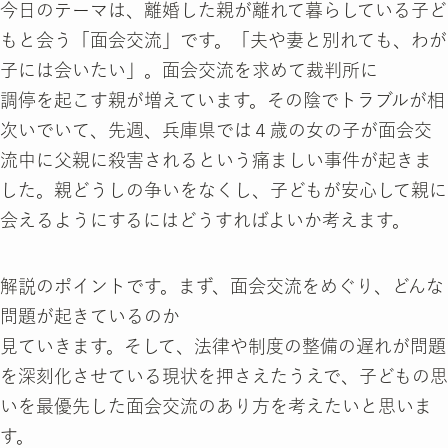
今日のテーマは、離婚した親が離れて暮らしている子ど
もと会う「面会交流」です。「夫や妻と別れても、わが
子には会いたい」。面会交流を求めて裁判所に
調停を起こす親が増えています。その陰でトラブルが相
次いでいて、先週、兵庫県では４歳の女の子が面会交
流中に父親に殺害されるという痛ましい事件が起きま
した。親どうしの争いをなくし、子どもが安心して親に
会えるようにするにはどうすればよいか考えます。
解説のポイントです。まず、面会交流をめぐり、どんな
問題が起きているのか
見ていきます。そして、法律や制度の整備の遅れが問題
を深刻化させている現状を押さえたうえで、子どもの思
いを最優先した面会交流のあり方を考えたいと思いま
す。