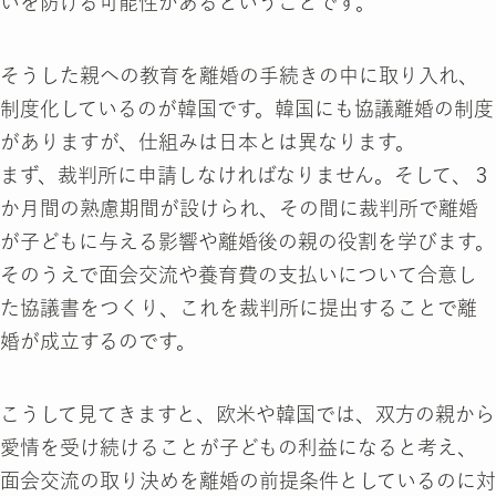
いを防げる可能性があるということです。
そうした親への教育を離婚の手続きの中に取り入れ、
制度化しているのが韓国です。韓国にも協議離婚の制度
がありますが、仕組みは日本とは異なります。
まず、裁判所に申請しなければなりません。そして、３
か月間の熟慮期間が設けられ、その間に裁判所で離婚
が子どもに与える影響や離婚後の親の役割を学びます。
そのうえで面会交流や養育費の支払いについて合意し
た協議書をつくり、これを裁判所に提出することで離
婚が成立するのです。
こうして見てきますと、欧米や韓国では、双方の親から
愛情を受け続けることが子どもの利益になると考え、
面会交流の取り決めを離婚の前提条件としているのに対