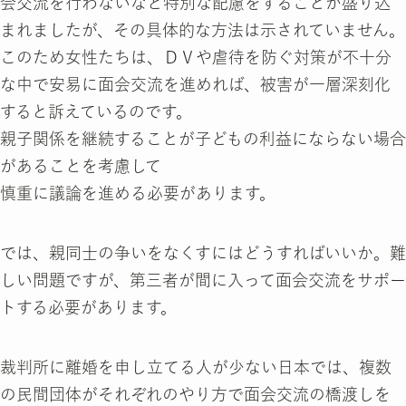
会交流を行わないなど特別な配慮をすることが盛り込
まれましたが、その具体的な方法は示されていません。
このため女性たちは、ＤＶや虐待を防ぐ対策が不十分
な中で安易に面会交流を進めれば、被害が一層深刻化
すると訴えているのです。
親子関係を継続することが子どもの利益にならない場合
があることを考慮して
慎重に議論を進める必要があります。
では、親同士の争いをなくすにはどうすればいいか。難
しい問題ですが、第三者が間に入って面会交流をサポー
トする必要があります。
裁判所に離婚を申し立てる人が少ない日本では、複数
の民間団体がそれぞれのやり方で面会交流の橋渡しを