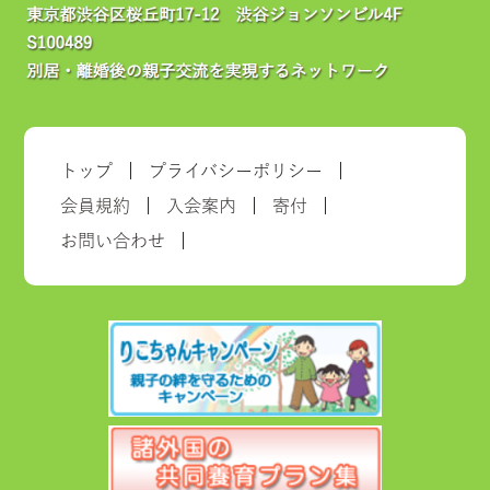
トップ
プライバシーポリシー
会員規約
入会案内
寄付
お問い合わせ