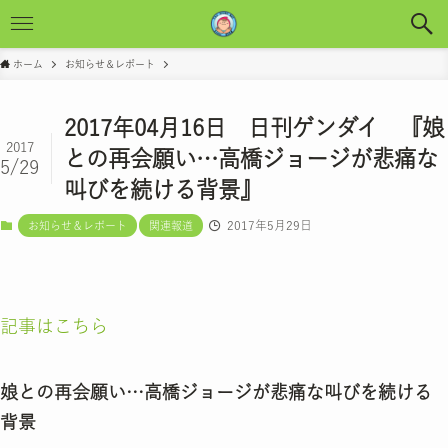
ホーム
お知らせ＆レポート
2017年04月16日 日刊ゲンダイ 『娘
2017
との再会願い…高橋ジョージが悲痛な
5/29
叫びを続ける背景』
2017年5月29日
お知らせ＆レポート
関連報道
記事はこちら
娘との再会願い…高橋ジョージが悲痛な叫びを続ける
背景