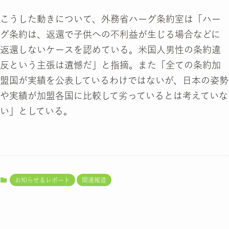
こうした動きについて、外務省ハーグ条約室は「ハー
グ条約は、返還で子供への不利益が生じる場合などに
返還しないケースを認めている。米国人男性の条約違
反という主張は遺憾だ」と指摘。また「全ての条約加
盟国が実績を公表しているわけではないが、日本の姿勢
や実績が加盟各国に比較して劣っているとは考えていな
い」としている。
お知らせ＆レポート
関連報道