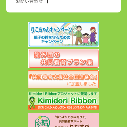
お問い合わせ