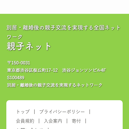
別居・離婚後の親子交流を実現する全国ネット
ワーク
親子ネット
トップ
プライバシーポリシー
会員規約
入会案内
寄付