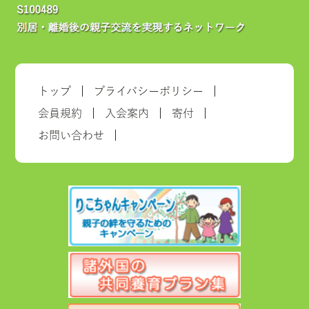
トップ
プライバシーポリシー
会員規約
入会案内
寄付
お問い合わせ