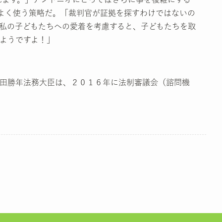
よく使う策略だ。「裁判官が証拠を探すわけではないの
私の子どもたちへの愛着を考慮すると、子どもたちを取
ようですよ！」
田勝年法務大臣は、２０１６年に法制審議会（諮問機