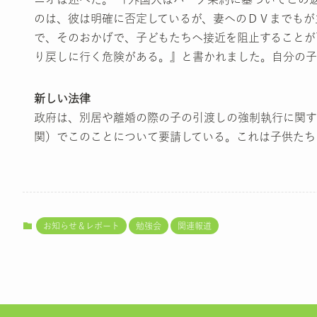
のは、彼は明確に否定しているが、妻へのＤＶまでもが
で、そのおかげで、子どもたちへ接近を阻止することが
り戻しに行く危険がある。』と書かれました。自分の子
新しい法律
政府は、別居や離婚の際の子の引渡しの強制執行に関す
関）でこのことについて要請している。これは子供たち
お知らせ＆レポート
勉強会
関連報道