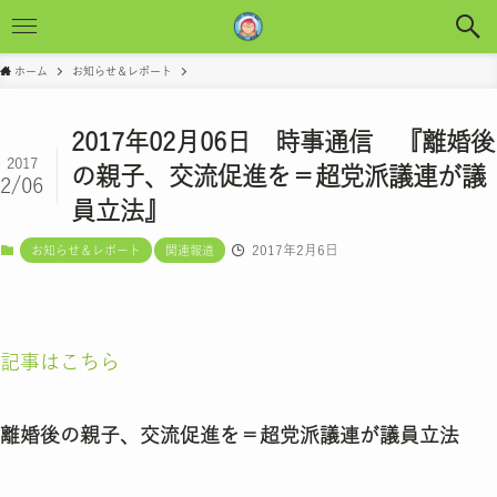
ホーム
お知らせ＆レポート
2017年02月06日 時事通信 『離婚後
2017
の親子、交流促進を＝超党派議連が議
2/06
員立法』
2017年2月6日
お知らせ＆レポート
関連報道
記事はこちら
離婚後の親子、交流促進を＝超党派議連が議員立法