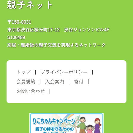
親子ネット
トップ
プライバシーポリシー
会員規約
入会案内
寄付
お問い合わせ