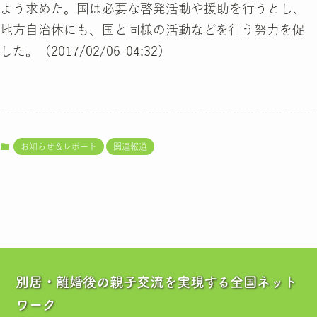
よう求めた。国は必要な啓発活動や援助を行うとし、
地方自治体にも、国と同様の活動などを行う努力を促
した。（2017/02/06-04:32）
お知らせ＆レポート
関連報道
別居・離婚後の親子交流を実現する全国ネット
ワーク