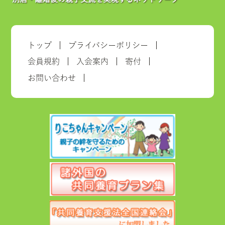
トップ
プライバシーポリシー
会員規約
入会案内
寄付
お問い合わせ