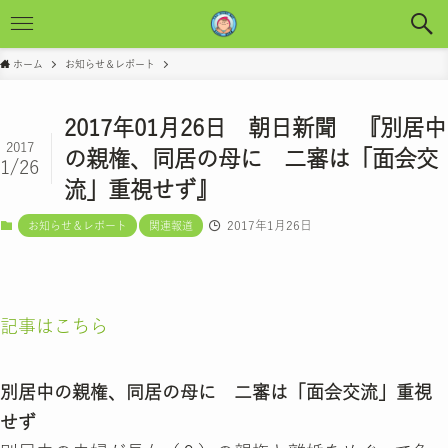
ホーム
お知らせ＆レポート
2017年01月26日 朝日新聞 『別居中
2017
の親権、同居の母に 二審は「面会交
1/26
流」重視せず』
2017年1月26日
お知らせ＆レポート
関連報道
記事はこちら
別居中の親権、同居の母に 二審は「面会交流」重視
せず