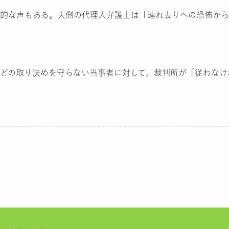
的な声もある。夫側の代理人弁護士は「連れ去りへの恐怖から
どの取り決めを守らない当事者に対して、裁判所が「従わなけ