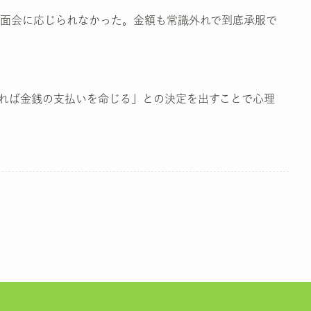
面会に応じられなかった。金額も常識外れで到底承服で
れば金銭の支払いを命じる」との決定を出すことで心理