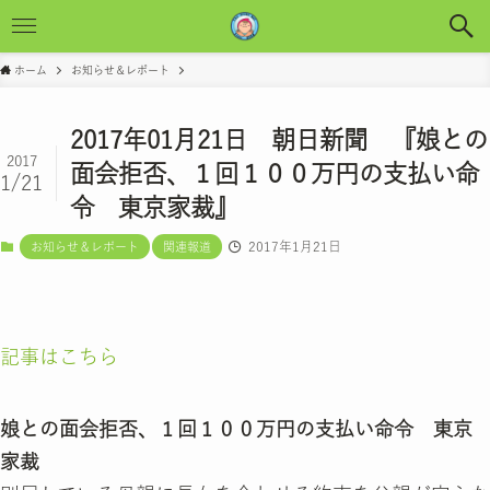
ホーム
お知らせ＆レポート
2017年01月21日 朝日新聞 『娘との
2017
面会拒否、１回１００万円の支払い命
1/21
令 東京家裁』
2017年1月21日
お知らせ＆レポート
関連報道
記事はこちら
娘との面会拒否、１回１００万円の支払い命令 東京
家裁