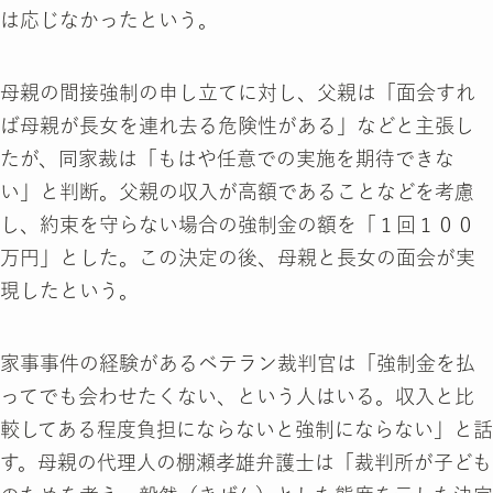
は応じなかったという。
母親の間接強制の申し立てに対し、父親は「面会すれ
ば母親が長女を連れ去る危険性がある」などと主張し
たが、同家裁は「もはや任意での実施を期待できな
い」と判断。父親の収入が高額であることなどを考慮
し、約束を守らない場合の強制金の額を「１回１００
万円」とした。この決定の後、母親と長女の面会が実
現したという。
家事事件の経験があるベテラン裁判官は「強制金を払
ってでも会わせたくない、という人はいる。収入と比
較してある程度負担にならないと強制にならない」と話
す。母親の代理人の棚瀬孝雄弁護士は「裁判所が子ども