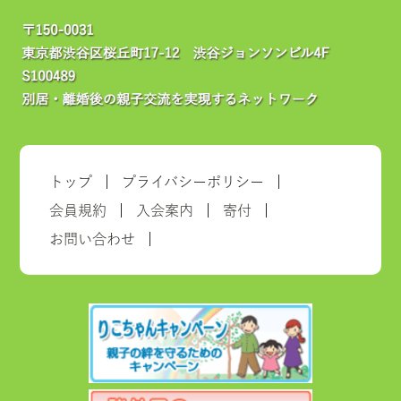
トップ
プライバシーポリシー
会員規約
入会案内
寄付
お問い合わせ