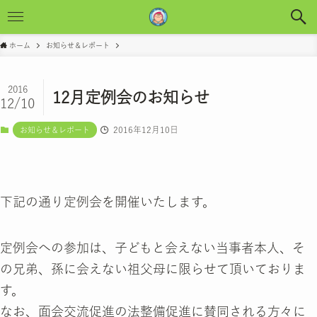
ホーム
お知らせ＆レポート
2016
12月定例会のお知らせ
12/10
2016年12月10日
お知らせ＆レポート
下記の通り定例会を開催いたします。
定例会への参加は、子どもと会えない当事者本人、そ
の兄弟、孫に会えない祖父母に限らせて頂いておりま
す。
なお、面会交流促進の法整備促進に賛同される方々に