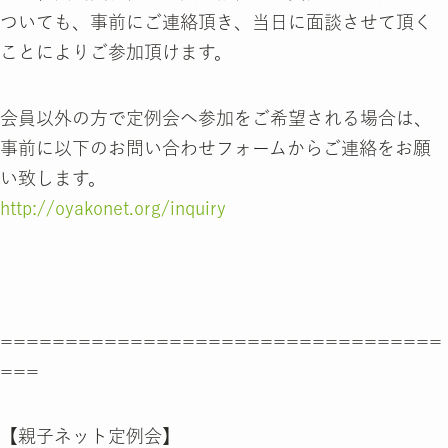
ついても、事前にご連絡頂き、当日に面談させて頂く
ことによりご参加頂けます。
会員以外の方で定例会へ参加をご希望される場合は、
事前に以下のお問い合わせフォームからご連絡をお願
い致します。
http://oyakonet.org/inquiry
==================================
===
【親子ネット定例会】