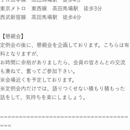
東京メトロ 東西線 高田馬場駅 徒歩3分
西武新宿線 高田馬場駅 徒歩4分
【懇親会】
定例会の後に、懇親会を企画しております。こちらは有
料となりますが、
お時間に余裕がありましたら、会員の皆さんとの交流
も兼ねて、奮ってご参加下さい。
※会場近くを予定しております。
※定例会内だけでは、語りつくせない積もり積もった
話をして、気持ちを楽にしましょう。
==================================
===