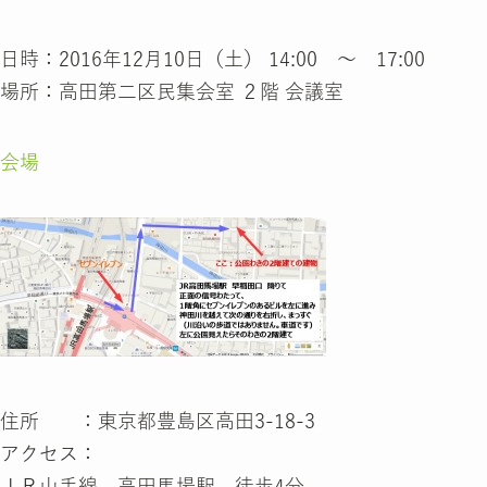
日時：2016年12月10日（土） 14:00 ～ 17:00
場所：高田第二区民集会室 ２階 会議室
会場
住所 ：東京都豊島区高田3-18-3
アクセス：
ＪＲ山手線 高田馬場駅 徒歩4分