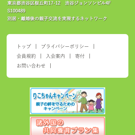
トップ
プライバシーポリシー
会員規約
入会案内
寄付
お問い合わせ