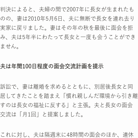
判決によると、夫婦の間で2007年に長女が生まれたも
のの、妻は2010年5月6日、夫に無断で長女を連れ去り
実家に戻りました。妻はその年の秋を最後に面会を拒
み、夫は5年半にわたって長女と一度も会うことができ
ません。
夫は年間100日程度の面会交流計画を提示
訴訟で、妻は離婚を求めるとともに、別居後長女と同
居してきたことを踏まえ「慣れ親しんだ環境から引き離
すのは長女の福祉に反する」と主張。夫と長女の面会
交流は「月1回」と提案しました。
これに対し、夫は隔週末に48時間の面会のほか、連休