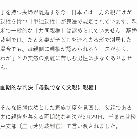
子を持つ夫婦が離婚する際、日本では一方の親だけが
親権を持つ「単独親権」が民法で規定されています。欧
米で一般的な「共同親権」は認められていません。離婚
裁判では、たとえ妻が子どもを連れ去る形で別居した
場合でも、母親側に親権が認められるケースが多く、
わが子との突然の別離に苦しむ男性は少なくありませ
ん。
画期的な判決「母親でなく父親に親権」
そんな旧態依然とした家族制度を見直し、父親である
夫に親権を与える画期的な判決が3月29日、千葉家裁松
戸支部（庄司芳男裁判官）で言い渡されました。