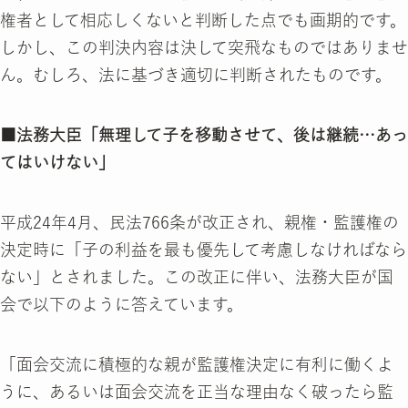
権者として相応しくないと判断した点でも画期的です。
しかし、この判決内容は決して突飛なものではありませ
ん。むしろ、法に基づき適切に判断されたものです。
■法務大臣「無理して子を移動させて、後は継続…あっ
てはいけない」
平成24年4月、民法766条が改正され、親権・監護権の
決定時に「子の利益を最も優先して考慮しなければなら
ない」とされました。この改正に伴い、法務大臣が国
会で以下のように答えています。
「面会交流に積極的な親が監護権決定に有利に働くよ
うに、あるいは面会交流を正当な理由なく破ったら監