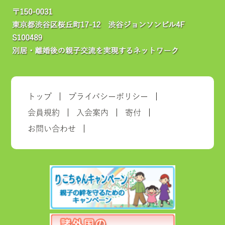
トップ
プライバシーポリシー
会員規約
入会案内
寄付
お問い合わせ