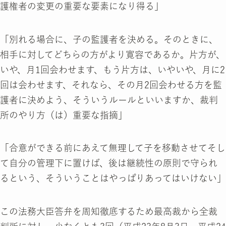
護権者の変更の重要な要素になり得る」
「別れる場合に、子の監護者を決める。そのときに、
相手に対してどちらの方がより寛容であるか。片方が、
いや、月1回会わせます、もう片方は、いやいや、月に2
回は会わせます、それなら、その月2回会わせる方を監
護者に決めよう、そういうルールといいますか、裁判
所のやり方（は）重要な指摘」
「合意ができる前にあえて無理して子を移動させてそし
て自分の管理下に置けば、後は継続性の原則で守られ
るという、そういうことはやっぱりあってはいけない」
この法務大臣答弁を周知徹底するため最高裁から全裁