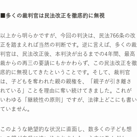
■多くの裁判官は民法改正を徹底的に無視
以上から明らかですが、今回の判決は、民法766条の改
正を踏まえれば当然の判断です。逆に言えば、多くの裁
判官は、民法改正後、本判決が出るまでの4年間、最高
裁からの再三の要請にもかかわらず、この民法改正を徹
底的に無視してきたということです。そして、裁判官
は、子どもを奪われた親の親権を、「親子が引き離さ
れている」ことを理由に奪い続けてきました。これが
いわゆる「継続性の原則」ですが、法律上どこにも書い
ていません。
このような絶望的な状況に直面し、数多くの子ども想