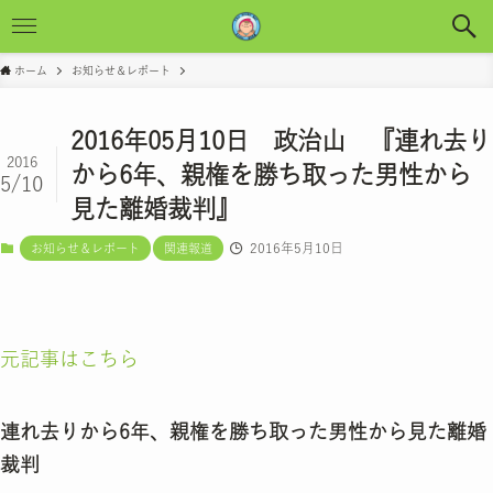
ホーム
お知らせ＆レポート
2016年05月10日 政治山 『連れ去り
2016
から6年、親権を勝ち取った男性から
5/10
見た離婚裁判』
2016年5月10日
お知らせ＆レポート
関連報道
元記事はこちら
連れ去りから6年、親権を勝ち取った男性から見た離婚
裁判