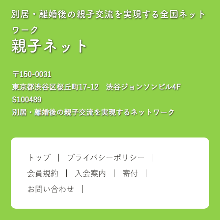
別居・離婚後の親子交流を実現する全国ネット
ワーク
親子ネット
トップ
プライバシーポリシー
会員規約
入会案内
寄付
お問い合わせ