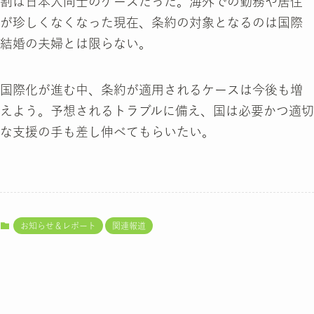
割は日本人同士のケースだった。海外での勤務や居住
が珍しくなくなった現在、条約の対象となるのは国際
結婚の夫婦とは限らない。
国際化が進む中、条約が適用されるケースは今後も増
えよう。予想されるトラブルに備え、国は必要かつ適切
な支援の手も差し伸べてもらいたい。
お知らせ＆レポート
関連報道