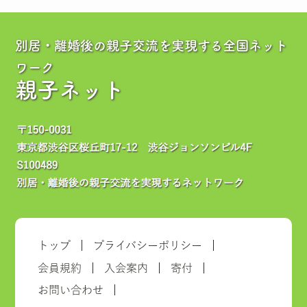
別居・離婚後の親子交流を実現する全国ネット
ワーク
親子ネット
トップ
プライバシーポリシー
会員規約
入会案内
寄付
お問い合わせ