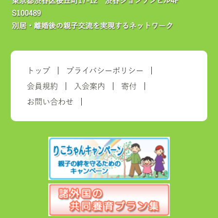
トップ
プライバシーポリシー
会員規約
入会案内
寄付
お問い合わせ