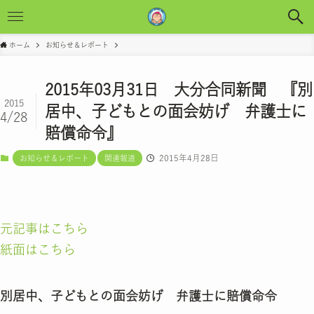
ホーム
お知らせ＆レポート
2015年03月31日 大分合同新聞 『別
2015
居中、子どもとの面会妨げ 弁護士に
4/28
賠償命令』
2015年4月28日
お知らせ＆レポート
関連報道
元記事はこちら
紙面はこちら
別居中、子どもとの面会妨げ 弁護士に賠償命令