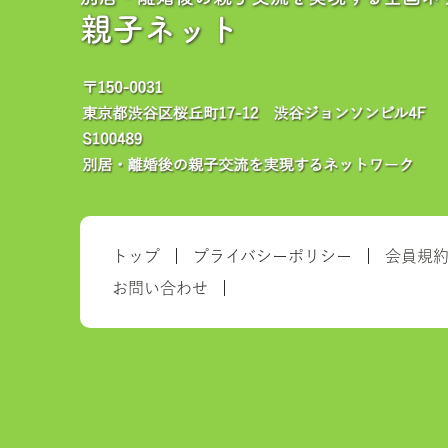
親子ネット
トップ
プライバシーポリシー
会員規
お問い合わせ