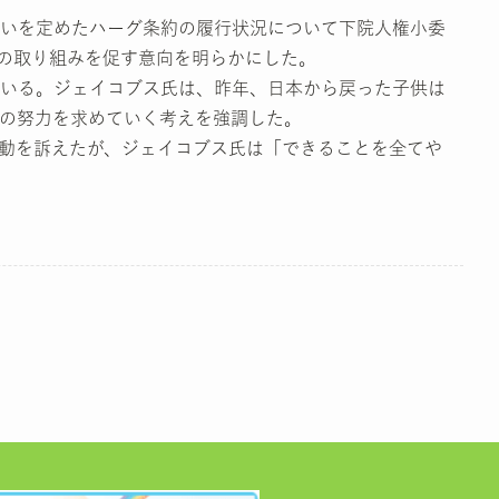
いを定めたハーグ条約の履行状況について下院人権小委
の取り組みを促す意向を明らかにした。
いる。ジェイコブス氏は、昨年、日本から戻った子供は
の努力を求めていく考えを強調した。
動を訴えたが、ジェイコブス氏は「できることを全てや