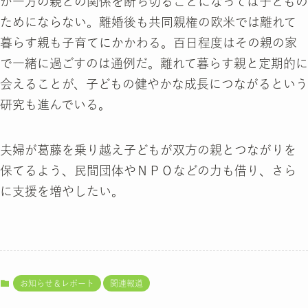
が一方の親との関係を断ち切ることになっては子どもの
ためにならない。離婚後も共同親権の欧米では離れて
暮らす親も子育てにかかわる。百日程度はその親の家
で一緒に過ごすのは通例だ。離れて暮らす親と定期的に
会えることが、子どもの健やかな成長につながるという
研究も進んでいる。
夫婦が葛藤を乗り越え子どもが双方の親とつながりを
保てるよう、民間団体やＮＰＯなどの力も借り、さら
に支援を増やしたい。
お知らせ＆レポート
関連報道