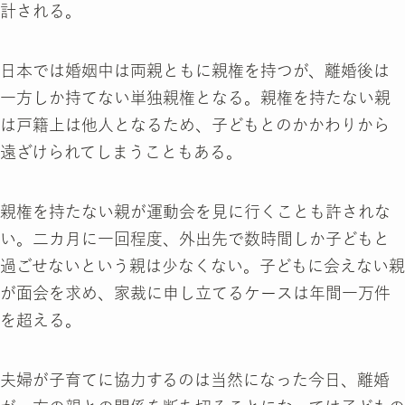
計される。
日本では婚姻中は両親ともに親権を持つが、離婚後は
一方しか持てない単独親権となる。親権を持たない親
は戸籍上は他人となるため、子どもとのかかわりから
遠ざけられてしまうこともある。
親権を持たない親が運動会を見に行くことも許されな
い。二カ月に一回程度、外出先で数時間しか子どもと
過ごせないという親は少なくない。子どもに会えない親
が面会を求め、家裁に申し立てるケースは年間一万件
を超える。
夫婦が子育てに協力するのは当然になった今日、離婚