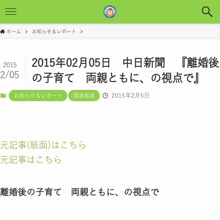
ホーム
お知らせ＆レポート
2015年02月05日 中日新聞 『離婚後
2015
2/05
の子育て 両親ともに、の視点で』
2015年2月5日
お知らせ＆レポート
関連報道
元記事(紙面)はこちら
元記事はこちら
離婚後の子育て 両親ともに、の視点で