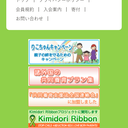
トップ
プライバシーポリシー
会員規約
入会案内
寄付
お問い合わせ