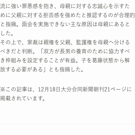
流に強い罪悪感を抱き、母親に対する忠誠心を示すた
めに父親に対する拒否感を強めたと推認するのが合理的
と指摘。面会を実施できない主な原因は母親にあると
した。
その上で、家裁は親権を父親、監護権を母親へ分ける
べきだと判断。「双方が長男の養育のために協力すべ
き枠組みを設定することが有益。子を葛藤状態から解
放する必要がある」とも指摘した。
※この記事は、12月18日大分合同新聞朝刊21ページに
掲載されています。