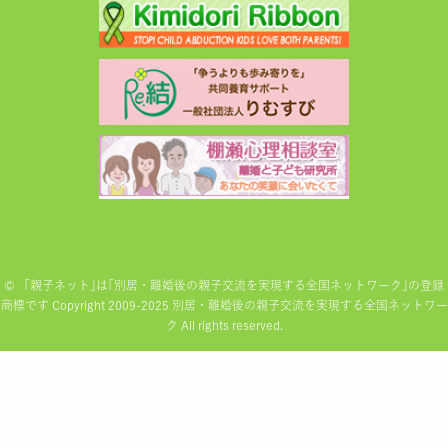
©
「親子ネット｣は｢別居・離婚後の親子交流を実現する全国ネットワーク｣の登録
商標です Copyright 2009-2025 別居・離婚後の親子交流を実現する全国ネットワー
ク All rights reserved.