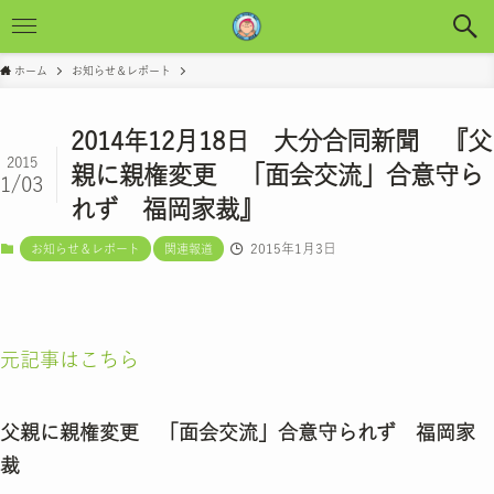
ホーム
お知らせ＆レポート
2014年12月18日 大分合同新聞 『父
2015
親に親権変更 「面会交流」合意守ら
1/03
れず 福岡家裁』
2015年1月3日
お知らせ＆レポート
関連報道
元記事はこちら
父親に親権変更 「面会交流」合意守られず 福岡家
裁