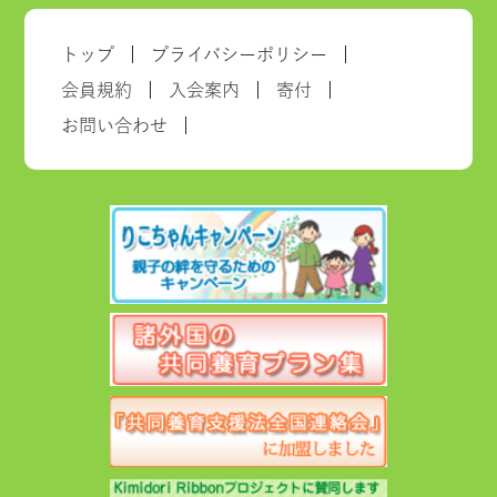
トップ
プライバシーポリシー
会員規約
入会案内
寄付
お問い合わせ