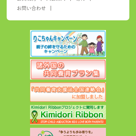
お問い合わせ