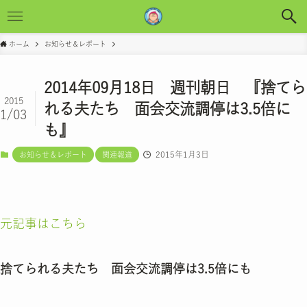
ホーム
お知らせ＆レポート
2014年09月18日 週刊朝日 『捨てら
2015
れる夫たち 面会交流調停は3.5倍に
1/03
も』
2015年1月3日
お知らせ＆レポート
関連報道
元記事はこちら
捨てられる夫たち 面会交流調停は3.5倍にも