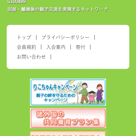
トップ
プライバシーポリシー
会員規約
入会案内
寄付
お問い合わせ