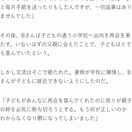
と毎月手紙を送ったりもしたんですが、一切返事はあり
ませんでした」
その後、Bさんは子どもの通う小学校へ出向き再会を果
たす。いないはずの父親に会えたことで、子どもはとて
も喜んでいたという。
しかし交流はそこで絶たれた。妻側が学校に陳情し、B
さんが子どもに接近できないようにしたのだ。
「子どもがあんなに再会を喜んでくれたのに周りが親子
の絆を必死に断ち切ろうとする。もう何が正しいのか
わからなくなり鬱になってしまいました」