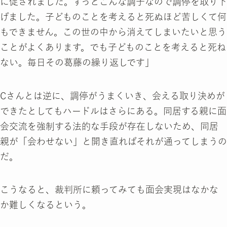
に促されました。ずっとこんな調子なので調停を取り下
げました。子どものことを考えると死ぬほど苦しくて何
もできません。この世の中から消えてしまいたいと思う
ことがよくあります。でも子どものことを考えると死ね
ない。毎日その葛藤の繰り返しです」
Cさんとは逆に、調停がうまくいき、会える取り決めが
できたとしてもハードルはさらにある。同居する親に面
会交流を強制する法的な手段が存在しないため、同居
親が「会わせない」と開き直ればそれが通ってしまうの
だ。
こうなると、裁判所に頼ってみても面会実現はなかな
か難しくなるという。