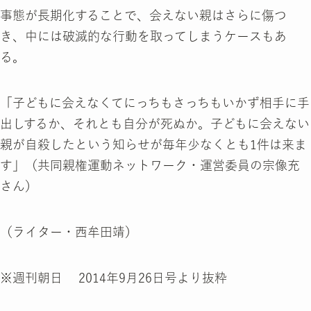
事態が長期化することで、会えない親はさらに傷つ
き、中には破滅的な行動を取ってしまうケースもあ
る。
「子どもに会えなくてにっちもさっちもいかず相手に手
出しするか、それとも自分が死ぬか。子どもに会えない
親が自殺したという知らせが毎年少なくとも1件は来ま
す」（共同親権運動ネットワーク・運営委員の宗像充
さん）
（ライター・西牟田靖）
※週刊朝日 2014年9月26日号より抜粋