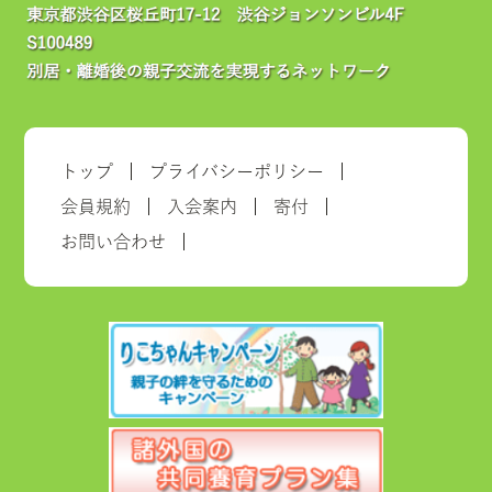
トップ
プライバシーポリシー
会員規約
入会案内
寄付
お問い合わせ