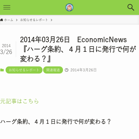
ホーム
お知らせ＆レポート
2014年03月26日 EconomicNews
2014
『ハーグ条約、４月１日に発行で何が
3/26
変わる？』
2014年3月26日
お知らせ＆レポート
関連報道
元記事はこちら
ハーグ条約、４月１日に発行で何が変わる？