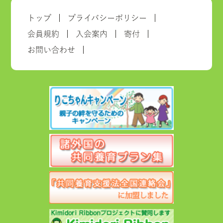
トップ
プライバシーポリシー
会員規約
入会案内
寄付
お問い合わせ