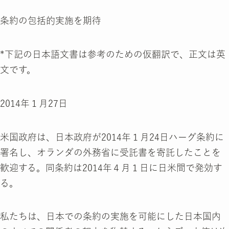
条約の包括的実施を期待
*下記の日本語文書は参考のための仮翻訳で、正文は英
文です。
2014年１月27日
米国政府は、日本政府が2014年１月24日ハーグ条約に
署名し、オランダの外務省に受託書を寄託したことを
歓迎する。同条約は2014年４月１日に日米間で発効す
る。
私たちは、日本での条約の実施を可能にした日本国内