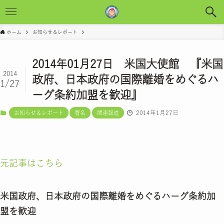
ホーム
お知らせ＆レポート
2014年01月27日 米国大使館 『米国
2014
政府、日本政府の国際離婚をめぐるハ
1/27
ーグ条約加盟を歓迎』
2014年1月27日
お知らせ＆レポート
署名
関連報道
元記事はこちら
米国政府、日本政府の国際離婚をめぐるハーグ条約加
盟を歓迎