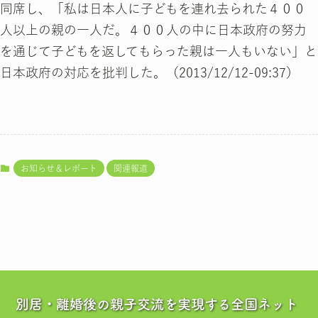
同席し、「私は日本人に子どもを連れ去られた４００
人以上の親の一人だ。４００人の中に日本政府の努力
を通じて子どもを返してもらった親は一人もいない」と
日本政府の対応を批判した。（2013/12/12-09:37）
お知らせ＆レポート
関連報道
別居・離婚後の親子交流を実現する全国ネット