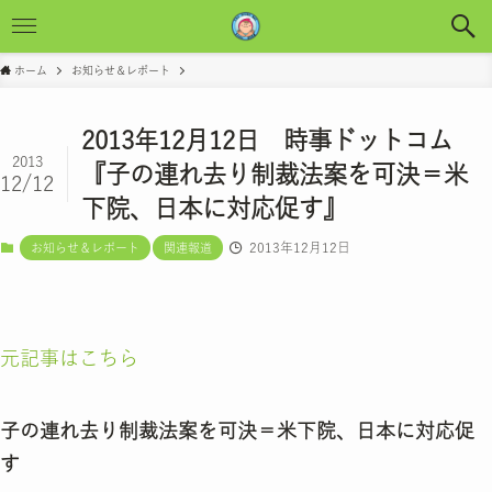
ホーム
お知らせ＆レポート
2013年12月12日 時事ドットコム
2013
『子の連れ去り制裁法案を可決＝米
12/12
下院、日本に対応促す』
2013年12月12日
お知らせ＆レポート
関連報道
元記事はこちら
子の連れ去り制裁法案を可決＝米下院、日本に対応促
す