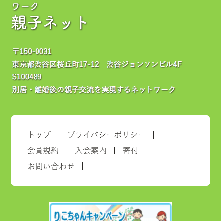
ワーク
親子ネット
トップ
プライバシーポリシー
会員規約
入会案内
寄付
お問い合わせ