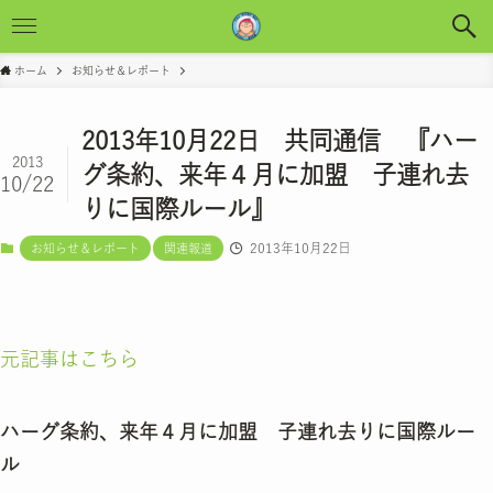
ホーム
お知らせ＆レポート
2013年10月22日 共同通信 『ハー
2013
グ条約、来年４月に加盟 子連れ去
10/22
りに国際ルール』
2013年10月22日
お知らせ＆レポート
関連報道
元記事はこちら
ハーグ条約、来年４月に加盟 子連れ去りに国際ルー
ル