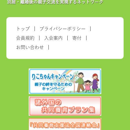
トップ
プライバシーポリシー
会員規約
入会案内
寄付
お問い合わせ