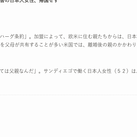
害の日本人女性、帰国せず
ハーグ条約」。加盟によって、欧米に住む親たちからは、日本
を父母が共有することが多い米国では、離婚後の親のかかわり
ては父親なんだ」。サンディエゴで働く日本人女性（５２）は