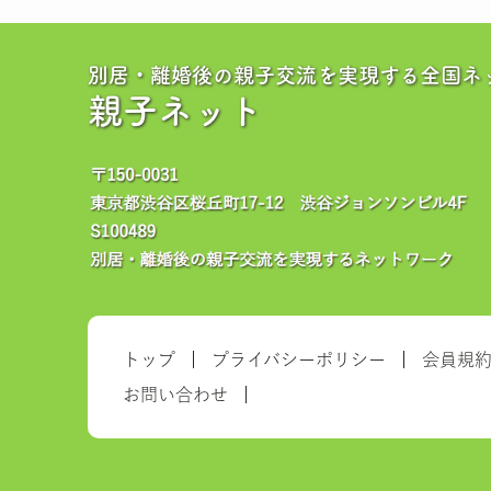
別居・離婚後の親子交流を実現する全国ネ
親子ネット
トップ
プライバシーポリシー
会員規
お問い合わせ