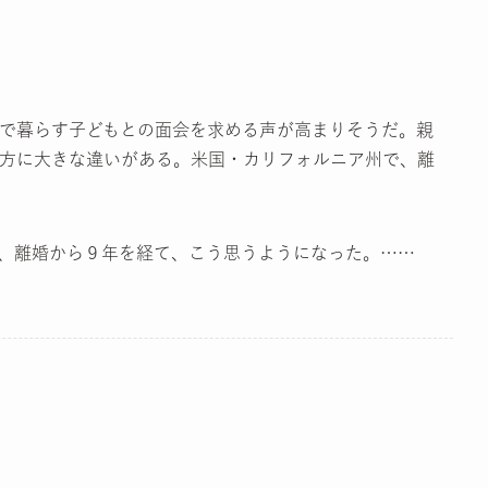
で暮らす子どもとの面会を求める声が高まりそうだ。親
方に大きな違いがある。米国・カリフォルニア州で、離
、離婚から９年を経て、こう思うようになった。……