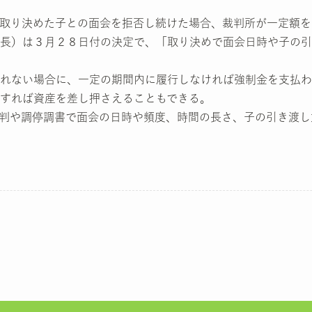
取り決めた子との面会を拒否し続けた場合、裁判所が一定額を
長）は３月２８日付の決定で、「取り決めで面会日時や子の引
れない場合に、一定の期間内に履行しなければ強制金を支払わ
すれば資産を差し押さえることもできる。
判や調停調書で面会の日時や頻度、時間の長さ、子の引き渡し