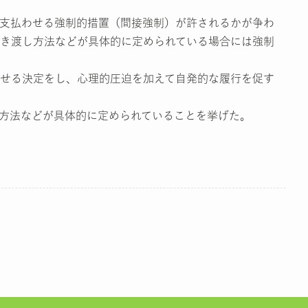
支払わせる強制的措置（間接強制）が許されるかが争わ
き渡し方法などが具体的に定められている場合には強制
せる決定をし、心理的圧迫を加えて自発的な履行を促す
方法などが具体的に定められていることを挙げた。